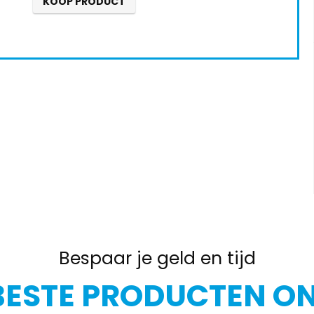
KOOP PRODUCT
Bespaar je geld en tijd
BESTE PRODUCTEN ON