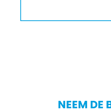
NEEM DE 