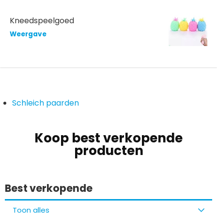
Kneedspeelgoed
Weergave
Schleich paarden
Koop best verkopende
producten
Best verkopende
Toon alles