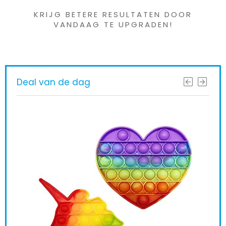
KRIJG BETERE RESULTATEN DOOR
VANDAAG TE UPGRADEN!
Deal van de dag