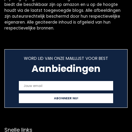
biedt die beschikbaar zijn op amazon en u op de hoogte
houdt via de laatst toegevoegde blogs. Alle afbeeldingen
zijn auteursrechtelijk beschermd door hun respectievelijke
eigenaren. Alle geciteerde inhoud is afgeleid van hun
respectievelijke bronnen.
WORD LID VAN ONZE MAILLIJST VOOR BEST
Aanbiedingen
Snelle links