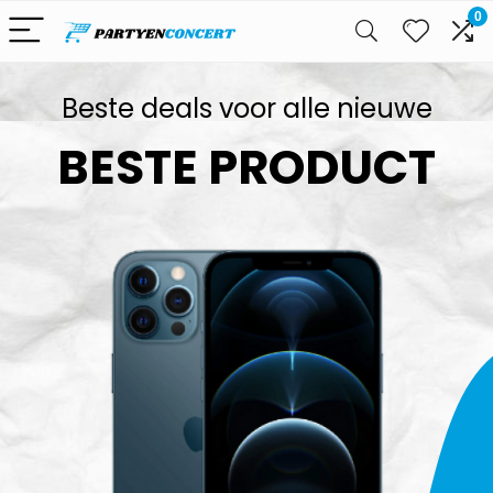
0
Beste deals voor alle nieuwe
BESTE PRODUCT