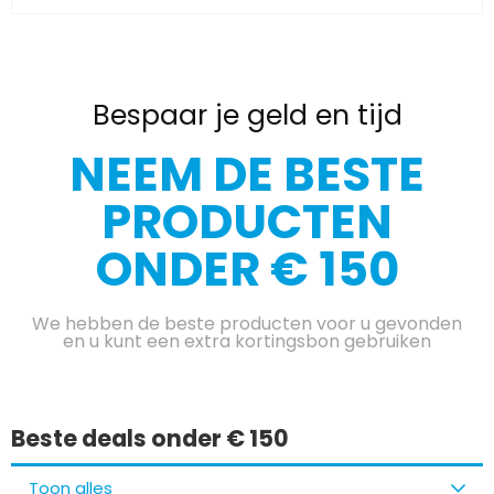
Bespaar je geld en tijd
NEEM DE BESTE
PRODUCTEN
ONDER € 150
We hebben de beste producten voor u gevonden
en u kunt een extra kortingsbon gebruiken
Beste deals onder € 150
Toon alles