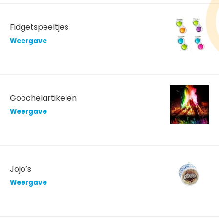
Fidgetspeeltjes
Weergave
Goochelartikelen
Weergave
Jojo’s
Weergave