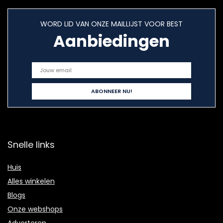
WORD LID VAN ONZE MAILLIJST VOOR BEST
Aanbiedingen
Snelle links
Huis
Alles winkelen
Blogs
Onze webshops