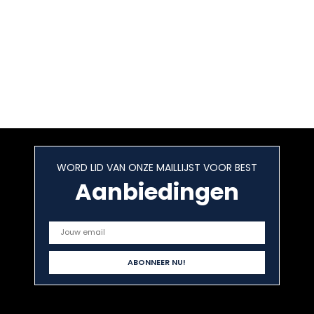
WORD LID VAN ONZE MAILLIJST VOOR BEST
Aanbiedingen