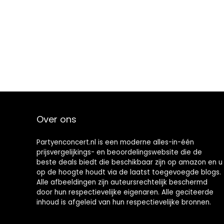
Over ons
Partyenconcert.nl is een moderne alles-in-één
prijsvergelijkings- en beoordelingswebsite die de
beste deals biedt die beschikbaar zijn op amazon en u
op de hoogte houdt via de laatst toegevoegde blogs.
Alle afbeeldingen zijn auteursrechtelijk beschermd
door hun respectievelijke eigenaren. Alle geciteerde
inhoud is afgeleid van hun respectievelijke bronnen.