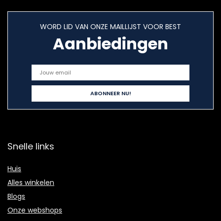
WORD LID VAN ONZE MAILLIJST VOOR BEST
Aanbiedingen
Snelle links
Huis
Alles winkelen
Blogs
Onze webshops