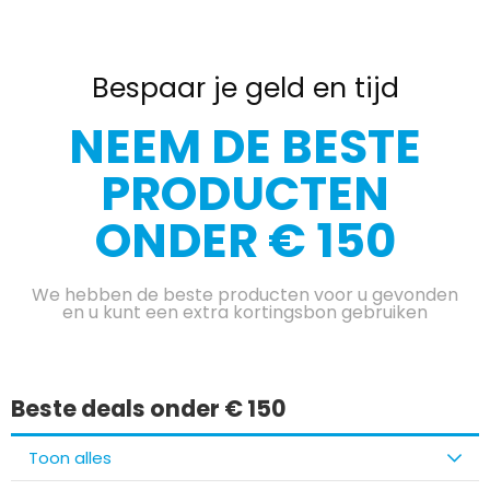
Bespaar je geld en tijd
NEEM DE BESTE
PRODUCTEN
ONDER € 150
We hebben de beste producten voor u gevonden
en u kunt een extra kortingsbon gebruiken
Beste deals onder € 150
Toon alles