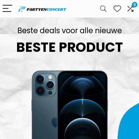
0
Beste deals voor alle nieuwe
BESTE PRODUCT