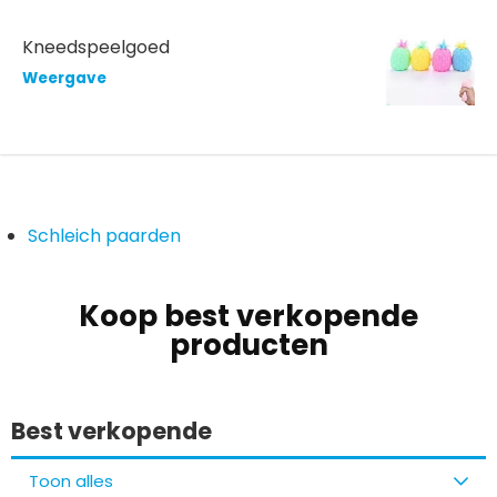
Kneedspeelgoed
Weergave
Schleich paarden
Koop best verkopende
producten
Best verkopende
Toon alles