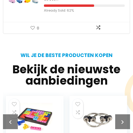
Already Sold: 62%
0
WIL JE DE BESTE PRODUCTEN KOPEN
Bekijk de nieuwste
aanbiedingen