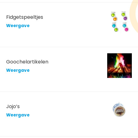
Fidgetspeeltjes
Weergave
Goochelartikelen
Weergave
Jojo’s
Weergave