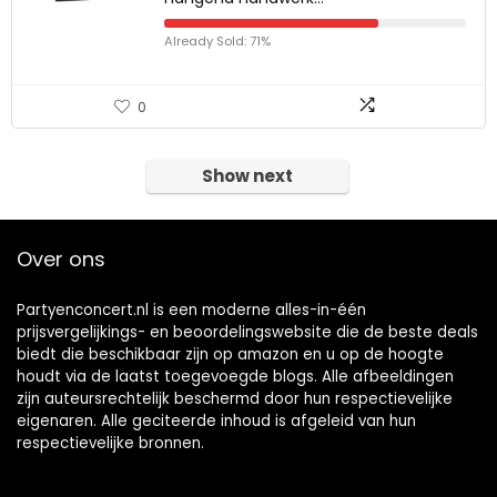
Already Sold: 71%
0
Show next
Over ons
Partyenconcert.nl is een moderne alles-in-één
prijsvergelijkings- en beoordelingswebsite die de beste deals
biedt die beschikbaar zijn op amazon en u op de hoogte
houdt via de laatst toegevoegde blogs. Alle afbeeldingen
zijn auteursrechtelijk beschermd door hun respectievelijke
eigenaren. Alle geciteerde inhoud is afgeleid van hun
respectievelijke bronnen.