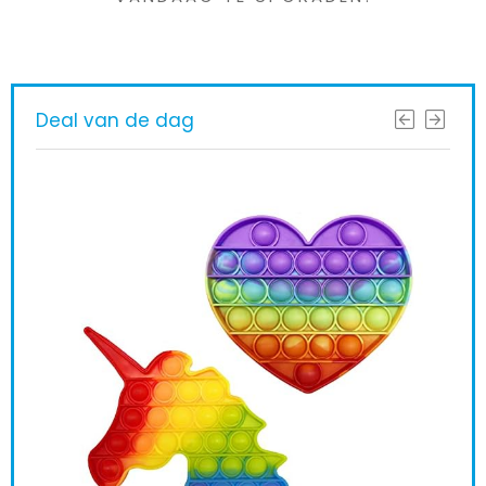
Deal van de dag