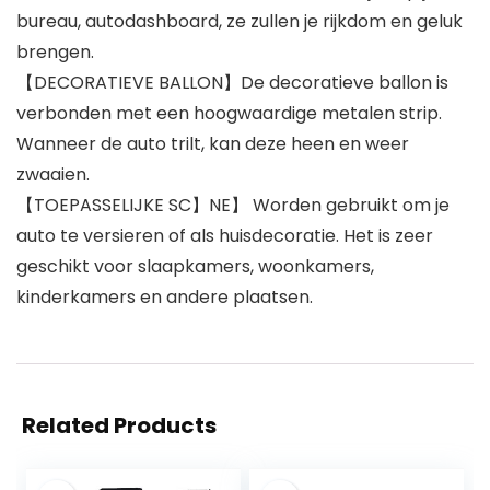
bureau, autodashboard, ze zullen je rijkdom en geluk
brengen.
【DECORATIEVE BALLON】De decoratieve ballon is
verbonden met een hoogwaardige metalen strip.
Wanneer de auto trilt, kan deze heen en weer
zwaaien.
【TOEPASSELIJKE SC】NE】 Worden gebruikt om je
auto te versieren of als huisdecoratie. Het is zeer
geschikt voor slaapkamers, woonkamers,
kinderkamers en andere plaatsen.
Related Products