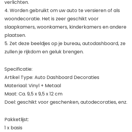
verlichten.
4. Worden gebruikt om uw auto te versieren of als
woondecoratie. Het is zeer geschikt voor
slaapkamers, woonkamers, kinderkamers en andere
plaatsen.
5. Zet deze beeldjes op je bureau, autodashboard, ze
zullen je rijkdom en geluk brengen.
Specificatie:
Artikel Type: Auto Dashboard Decoraties
Materiaal: Vinyl + Metaal
Maat: Ca. 9,5 x 9,5 x 12 cm
Doel: geschikt voor geschenken, autodecoraties, enz.
Pakketlijst:
1 x basis