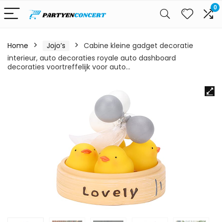
0
Home
Jojo’s
Cabine kleine gadget decoratie
interieur, auto decoraties royale auto dashboard
decoraties voortreffelijk voor auto…