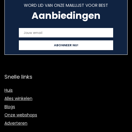
WORD LID VAN ONZE MAILLIJST VOOR BEST
Aanbiedingen
Snelle links
Huis
Alles winkelen
Blogs
Onze webshops
Adverteren