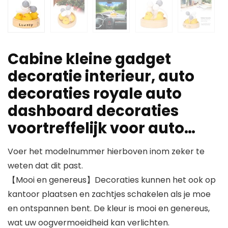
Cabine kleine gadget
decoratie interieur, auto
decoraties royale auto
dashboard decoraties
voortreffelijk voor auto…
Voer het modelnummer hierboven inom zeker te
weten dat dit past.
【Mooi en genereus】Decoraties kunnen het ook op
kantoor plaatsen en zachtjes schakelen als je moe
en ontspannen bent. De kleur is mooi en genereus,
wat uw oogvermoeidheid kan verlichten.