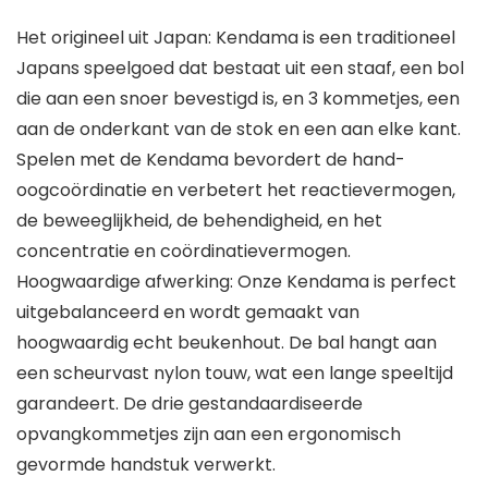
Het origineel uit Japan: Kendama is een traditioneel
Japans speelgoed dat bestaat uit een staaf, een bol
die aan een snoer bevestigd is, en 3 kommetjes, een
aan de onderkant van de stok en een aan elke kant.
Spelen met de Kendama bevordert de hand-
oogcoördinatie en verbetert het reactievermogen,
de beweeglijkheid, de behendigheid, en het
concentratie en coördinatievermogen.
Hoogwaardige afwerking: Onze Kendama is perfect
uitgebalanceerd en wordt gemaakt van
hoogwaardig echt beukenhout. De bal hangt aan
een scheurvast nylon touw, wat een lange speeltijd
garandeert. De drie gestandaardiseerde
opvangkommetjes zijn aan een ergonomisch
gevormde handstuk verwerkt.