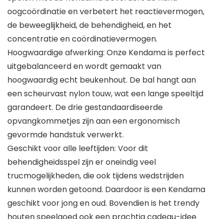
oogcoördinatie en verbetert het reactievermogen,
de beweeglijkheid, de behendigheid, en het
concentratie en coördinatievermogen.
Hoogwaardige afwerking: Onze Kendama is perfect
uitgebalanceerd en wordt gemaakt van
hoogwaardig echt beukenhout. De bal hangt aan
een scheurvast nylon touw, wat een lange speeltijd
garandeert. De drie gestandaardiseerde
opvangkommetjes zijn aan een ergonomisch
gevormde handstuk verwerkt.
Geschikt voor alle leeftijden: Voor dit
behendigheidsspel zijn er oneindig veel
trucmogelijkheden, die ook tijdens wedstrijden
kunnen worden getoond. Daardoor is een Kendama
geschikt voor jong en oud. Bovendien is het trendy
houten speelgoed ook een prachtig cadeau-idee