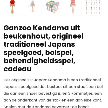
Ganzoo Kendama uit
beukenhout, origineel
traditioneel Japans
speelgoed, bolspel,
behendigheidsspel,
cadeau
Het origineel uit Japan: Kendama is een traditioneel
Japans speelgoed dat bestaat uit een staaf, een bol
die aan een snoer bevestigd is, en 3 kommetjes, een
aan de onderkant van de stok en een aan elke kant.
Spelen met de Kendama bevordert de hand-