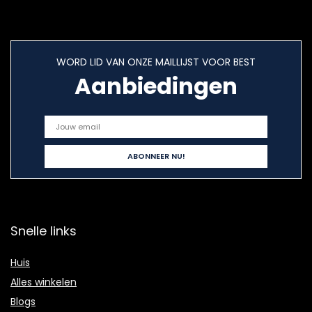
WORD LID VAN ONZE MAILLIJST VOOR BEST
Aanbiedingen
Snelle links
Huis
Alles winkelen
Blogs