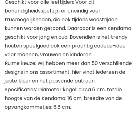
Geschikt voor alle leeftijden: Voor dit
behendigheidsspel zijn er oneindig veel
trucmogelijkheden, die ook tijdens wedstrijden
kunnen worden getoond. Daardoor is een Kendama
geschikt voor jong en oud. Bovendien is het trendy
houten speelgoed ook een prachtig cadeau-idee
voor mannen, vrouwen en kinderen.
Ruime keuze: Wij hebben meer dan 50 verschillende
designs in ons assortiment, hier vindt iedereen de
juiste kleur en het passende patroon.
Specificaties: Diameter kogel: circa 6 cm, totale
hoogte van de Kendama: 16 cm, breedte van de
opvangkommetjes: 6,8 cm.