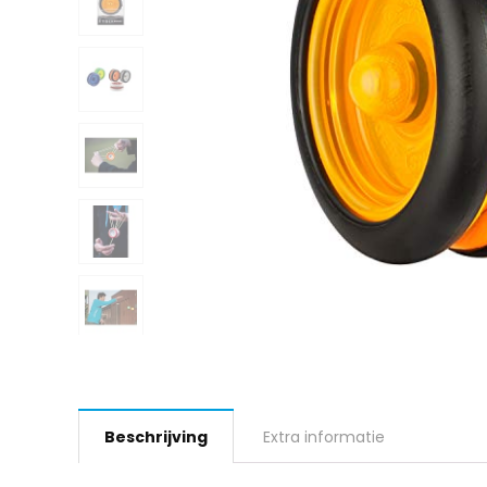
Beschrijving
Extra informatie