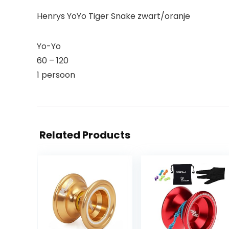
Henrys YoYo Tiger Snake zwart/oranje
Yo-Yo
60 – 120
1 persoon
Related Products