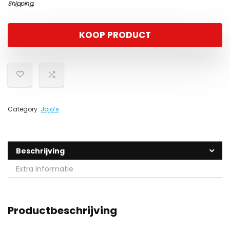
Shipping
.
KOOP PRODUCT
Category:
Jojo’s
Beschrijving
Extra informatie
Productbeschrijving