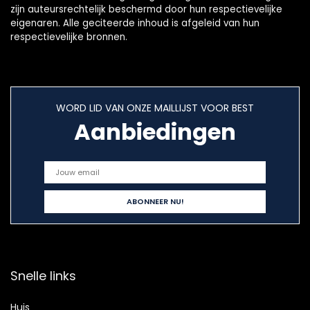
zijn auteursrechtelijk beschermd door hun respectievelijke
eigenaren. Alle geciteerde inhoud is afgeleid van hun
respectievelijke bronnen.
WORD LID VAN ONZE MAILLIJST VOOR BEST
Aanbiedingen
Snelle links
Huis