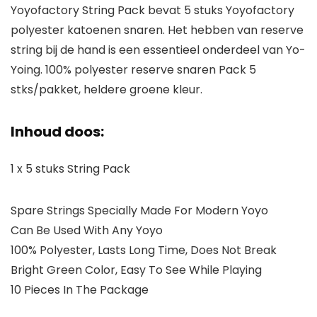
Yoyofactory String Pack bevat 5 stuks Yoyofactory
polyester katoenen snaren. Het hebben van reserve
string bij de hand is een essentieel onderdeel van Yo-
Yoing. 100% polyester reserve snaren Pack 5
stks/pakket, heldere groene kleur.
Inhoud doos:
1 x 5 stuks String Pack
Spare Strings Specially Made For Modern Yoyo
Can Be Used With Any Yoyo
100% Polyester, Lasts Long Time, Does Not Break
Bright Green Color, Easy To See While Playing
10 Pieces In The Package