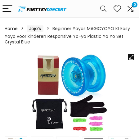
0
Home
Jojo’s
Beginner Yoyos MAGICYOYO K1 Easy
Yoyo voor kinderen Responsive Yo-yo Plastic Yo Yo Set
Crystal Blue