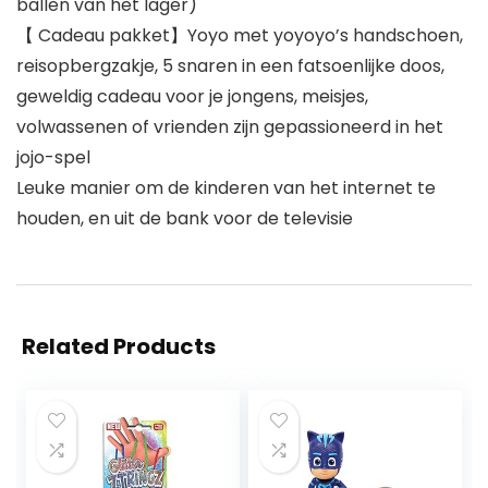
ballen van het lager)
【 Cadeau pakket】Yoyo met yoyoyo’s handschoen,
reisopbergzakje, 5 snaren in een fatsoenlijke doos,
geweldig cadeau voor je jongens, meisjes,
volwassenen of vrienden zijn gepassioneerd in het
jojo-spel
Leuke manier om de kinderen van het internet te
houden, en uit de bank voor de televisie
Related Products