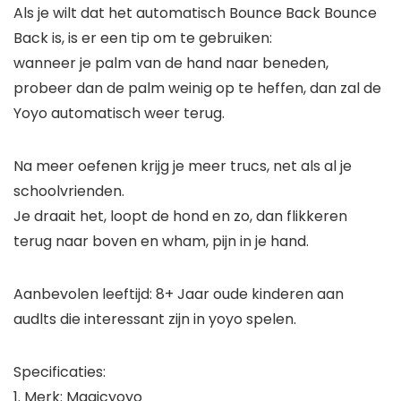
Als je wilt dat het automatisch Bounce Back Bounce
Back is, is er een tip om te gebruiken:
wanneer je palm van de hand naar beneden,
probeer dan de palm weinig op te heffen, dan zal de
Yoyo automatisch weer terug.
Na meer oefenen krijg je meer trucs, net als al je
schoolvrienden.
Je draait het, loopt de hond en zo, dan flikkeren
terug naar boven en wham, pijn in je hand.
Aanbevolen leeftijd: 8+ Jaar oude kinderen aan
audlts die interessant zijn in yoyo spelen.
Specificaties:
1. Merk: Magicyoyo