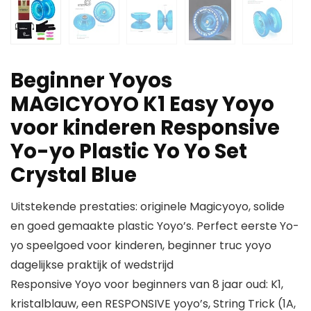
Beginner Yoyos
MAGICYOYO K1 Easy Yoyo
voor kinderen Responsive
Yo-yo Plastic Yo Yo Set
Crystal Blue
Uitstekende prestaties: originele Magicyoyo, solide
en goed gemaakte plastic Yoyo’s. Perfect eerste Yo-
yo speelgoed voor kinderen, beginner truc yoyo
dagelijkse praktijk of wedstrijd
Responsive Yoyo voor beginners van 8 jaar oud: K1,
kristalblauw, een RESPONSIVE yoyo’s, String Trick (1A,