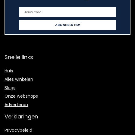
Snelle links
Huis
Alles winkelen
Blogs
Onze webshops
Adverteren
Verklaringen
Privacybeleid