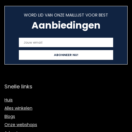
WORD LID VAN ONZE MAILLIJST VOOR BEST
Aanbiedingen
Snelle links
Huis
Alles winkelen
Blogs
Onze webshops