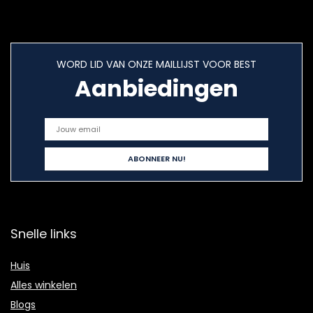
WORD LID VAN ONZE MAILLIJST VOOR BEST
Aanbiedingen
Snelle links
Huis
Alles winkelen
Blogs