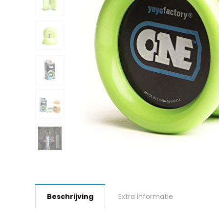
Beschrijving
Extra informatie