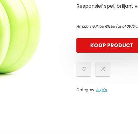
Responsief spel, briljant
Amazon.nl Price:
€
11.99
(as of 09/04
KOOP PRODUCT
Category:
Jojo’s