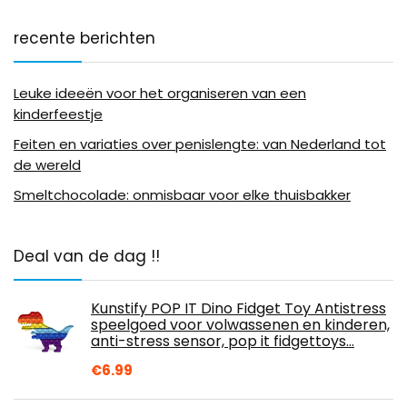
recente berichten
Leuke ideeën voor het organiseren van een
kinderfeestje
Feiten en variaties over penislengte: van Nederland tot
de wereld
Smeltchocolade: onmisbaar voor elke thuisbakker
Deal van de dag !!
Kunstify POP IT Dino Fidget Toy Antistress
speelgoed voor volwassenen en kinderen,
anti-stress sensor, pop it fidgettoys…
€
6.99