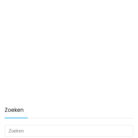
Zoeken