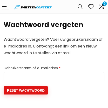
0
Wachtwoord vergeten
Wachtwoord vergeten? Voer uw gebruikersnaam of
e-mailadres in. U ontvangt een link om een nieuw
wachtwoord in te stellen via e-mail.
Verplicht
Gebruikersnaam of e-mailadres
*
RESET WACHTWOORD