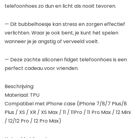
telefoonhoes zo dun en licht als nooit tevoren.
— Dit bubbelhoesje kan stress en zorgen effectief
verlichten. Waar je ook bent, je kunt het spelen
wanneer je je angstig of verveeld voelt.
— Deze zachte siliconen fidget telefoonhoes is een
perfect cadeau voor vrienden.
Beschrijving:
Materiaal: TPU
Compatibel met iPhone case (iPhone 7/8/7 Plus/8
Plus / XS / XR / XS Max / 11 / 11Pro / 11 Pro Max / 12 Mini
/ 12/12 Pro / 12 Pro Max)