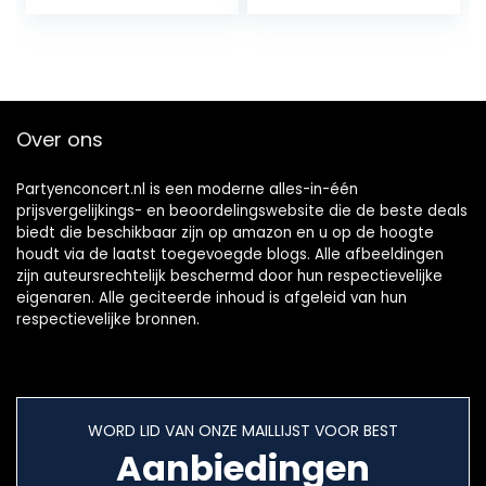
Speelgoed Set
voor…
Over ons
Partyenconcert.nl is een moderne alles-in-één
prijsvergelijkings- en beoordelingswebsite die de beste deals
biedt die beschikbaar zijn op amazon en u op de hoogte
houdt via de laatst toegevoegde blogs. Alle afbeeldingen
zijn auteursrechtelijk beschermd door hun respectievelijke
eigenaren. Alle geciteerde inhoud is afgeleid van hun
respectievelijke bronnen.
WORD LID VAN ONZE MAILLIJST VOOR BEST
Aanbiedingen