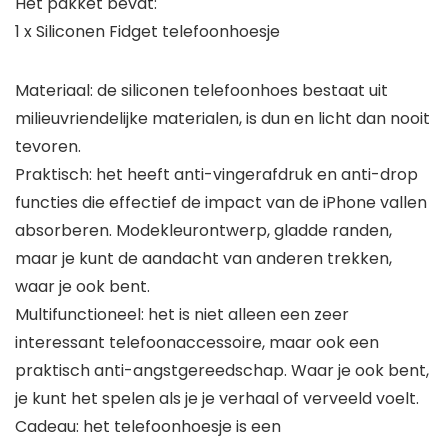
Het pakket bevat:
1 x Siliconen Fidget telefoonhoesje
Materiaal: de siliconen telefoonhoes bestaat uit
milieuvriendelijke materialen, is dun en licht dan nooit
tevoren.
Praktisch: het heeft anti-vingerafdruk en anti-drop
functies die effectief de impact van de iPhone vallen
absorberen. Modekleurontwerp, gladde randen,
maar je kunt de aandacht van anderen trekken,
waar je ook bent.
Multifunctioneel: het is niet alleen een zeer
interessant telefoonaccessoire, maar ook een
praktisch anti-angstgereedschap. Waar je ook bent,
je kunt het spelen als je je verhaal of verveeld voelt.
Cadeau: het telefoonhoesje is een