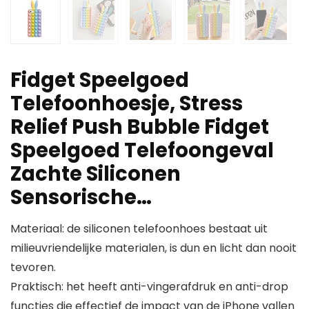
Fidget Speelgoed
Telefoonhoesje, Stress
Relief Push Bubble Fidget
Speelgoed Telefoongeval
Zachte Siliconen
Sensorische…
Materiaal: de siliconen telefoonhoes bestaat uit
milieuvriendelijke materialen, is dun en licht dan nooit
tevoren.
Praktisch: het heeft anti-vingerafdruk en anti-drop
functies die effectief de impact van de iPhone vallen