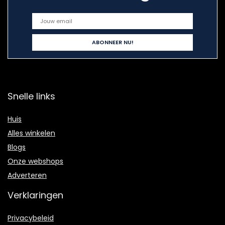
Snelle links
Huis
Alles winkelen
Blogs
Onze webshops
Adverteren
Verklaringen
Privacybeleid