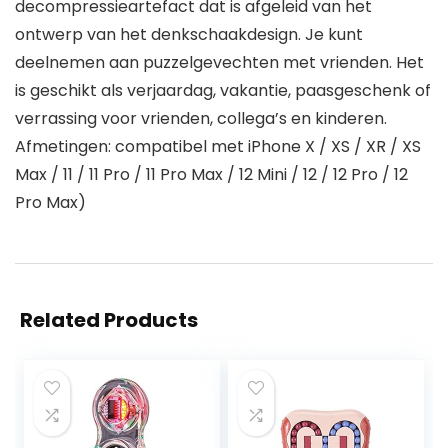
decompressieartefact dat is afgeleid van het
ontwerp van het denkschaakdesign. Je kunt
deelnemen aan puzzelgevechten met vrienden. Het
is geschikt als verjaardag, vakantie, paasgeschenk of
verrassing voor vrienden, collega’s en kinderen.
Afmetingen: compatibel met iPhone X / XS / XR / XS
Max / 11 / 11 Pro / 11 Pro Max / 12 Mini / 12 / 12 Pro / 12
Pro Max)
Related Products