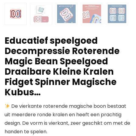
Educatief speelgoed
Decompressie Roterende
Magic Bean Speelgoed
Draaibare Kleine Kralen
Fidget Spinner Magische
Kubus…
De vierkante roterende magische boon bestaat
uit meerdere ronde kralen en heeft een prachtig
design. De vorm is vierkant, zeer geschikt om met de
handen te spelen.