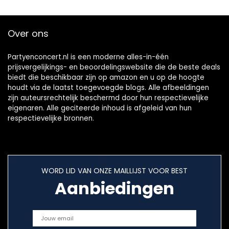
Over ons
Partyenconcert.nl is een moderne alles-in-één
prijsvergelijkings- en beoordelingswebsite die de beste deals
biedt die beschikbaar zijn op amazon en u op de hoogte
houdt via de laatst toegevoegde blogs. Alle afbeeldingen
zijn auteursrechtelijk beschermd door hun respectievelijke
eigenaren. Alle geciteerde inhoud is afgeleid van hun
respectievelijke bronnen.
WORD LID VAN ONZE MAILLIJST VOOR BEST
Aanbiedingen