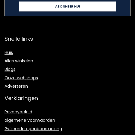
Snelle links
Huis
Alles winkelen
Blogs
Onze webshops
Adverteren
Verklaringen
Privacybeleid
algemene voorwaarden
Gelieerde openbaarmaking