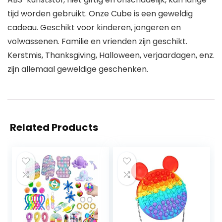
tijd worden gebruikt. Onze Cube is een geweldig
cadeau. Geschikt voor kinderen, jongeren en
volwassenen. Familie en vrienden zijn geschikt.
Kerstmis, Thanksgiving, Halloween, verjaardagen, enz.
zijn allemaal geweldige geschenken.
Related Products