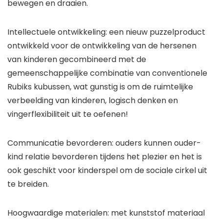
bewegen en draaien.
Intellectuele ontwikkeling: een nieuw puzzelproduct
ontwikkeld voor de ontwikkeling van de hersenen
van kinderen gecombineerd met de
gemeenschappelijke combinatie van conventionele
Rubiks kubussen, wat gunstig is om de ruimtelijke
verbeelding van kinderen, logisch denken en
vingerflexibiliteit uit te oefenen!
Communicatie bevorderen: ouders kunnen ouder-
kind relatie bevorderen tijdens het plezier en het is
ook geschikt voor kinderspel om de sociale cirkel uit
te breiden.
Hoogwaardige materialen: met kunststof materiaal