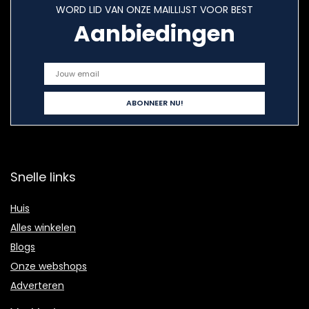
WORD LID VAN ONZE MAILLIJST VOOR BEST
Aanbiedingen
Snelle links
Huis
Alles winkelen
Blogs
Onze webshops
Adverteren