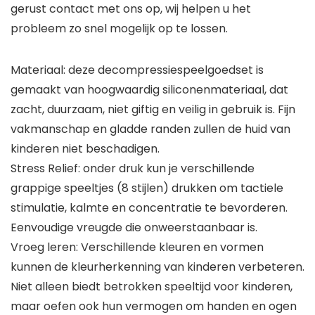
gerust contact met ons op, wij helpen u het
probleem zo snel mogelijk op te lossen.
Materiaal: deze decompressiespeelgoedset is
gemaakt van hoogwaardig siliconenmateriaal, dat
zacht, duurzaam, niet giftig en veilig in gebruik is. Fijn
vakmanschap en gladde randen zullen de huid van
kinderen niet beschadigen.
Stress Relief: onder druk kun je verschillende
grappige speeltjes (8 stijlen) drukken om tactiele
stimulatie, kalmte en concentratie te bevorderen.
Eenvoudige vreugde die onweerstaanbaar is.
Vroeg leren: Verschillende kleuren en vormen
kunnen de kleurherkenning van kinderen verbeteren.
Niet alleen biedt betrokken speeltijd voor kinderen,
maar oefen ook hun vermogen om handen en ogen