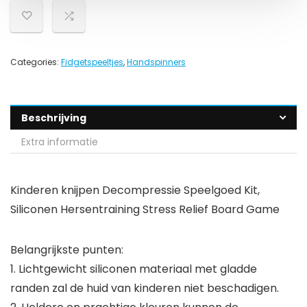
Categories:
Fidgetspeeltjes
,
Handspinners
Beschrijving
Extra informatie
Kinderen knijpen Decompressie Speelgoed Kit,
Siliconen Hersentraining Stress Relief Board Game
Belangrijkste punten:
1. Lichtgewicht siliconen materiaal met gladde
randen zal de huid van kinderen niet beschadigen.