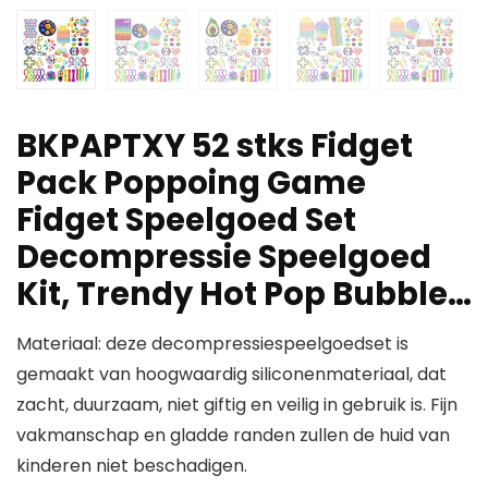
BKPAPTXY 52 stks Fidget
Pack Poppoing Game
Fidget Speelgoed Set
Decompressie Speelgoed
Kit, Trendy Hot Pop Bubble…
Materiaal: deze decompressiespeelgoedset is
gemaakt van hoogwaardig siliconenmateriaal, dat
zacht, duurzaam, niet giftig en veilig in gebruik is. Fijn
vakmanschap en gladde randen zullen de huid van
kinderen niet beschadigen.