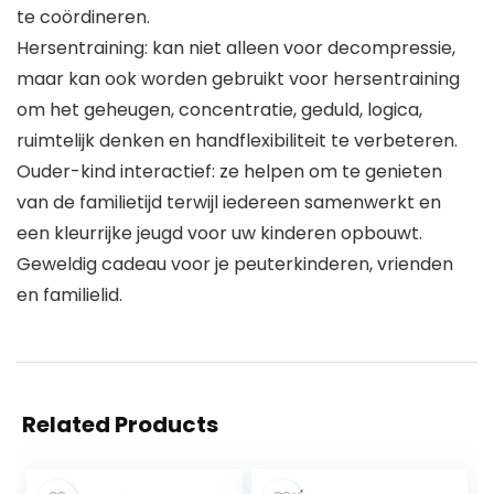
te coördineren.
Hersentraining: kan niet alleen voor decompressie,
maar kan ook worden gebruikt voor hersentraining
om het geheugen, concentratie, geduld, logica,
ruimtelijk denken en handflexibiliteit te verbeteren.
Ouder-kind interactief: ze helpen om te genieten
van de familietijd terwijl iedereen samenwerkt en
een kleurrijke jeugd voor uw kinderen opbouwt.
Geweldig cadeau voor je peuterkinderen, vrienden
en familielid.
Related Products