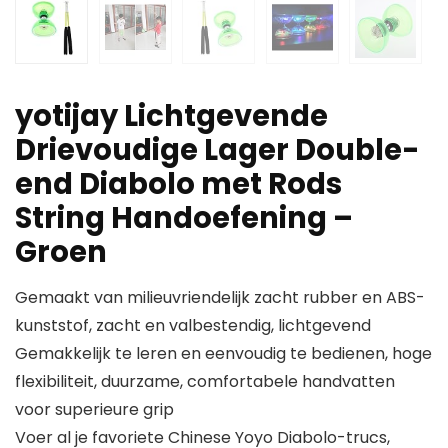
yotijay Lichtgevende
Drievoudige Lager Double-
end Diabolo met Rods
String Handoefening –
Groen
Gemaakt van milieuvriendelijk zacht rubber en ABS-
kunststof, zacht en valbestendig, lichtgevend
Gemakkelijk te leren en eenvoudig te bedienen, hoge
flexibiliteit, duurzame, comfortabele handvatten
voor superieure grip
Voer al je favoriete Chinese Yoyo Diabolo-trucs,