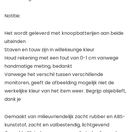
Notitie:
Het wordt geleverd met knoopbatterijen aan beide
uiteinden
Staven en touw zijn in willekeurige kleur
Houd rekening met een fout van 0-1 cm vanwege
handmatige meting, bedankt
Vanwege het verschil tussen verschillende
monitoren, geeft de afbeelding mogelijk niet de
werkelijke kleur van het item weer. Begrijp alsjeblieft,
dank je
Gemaakt van milieuvriendelijk zacht rubber en ABS-
kunststof, zacht en valbestendig, lichtgevend