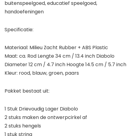
buitenspeelgoed, educatief speelgoed,
handoefeningen
Specificatie:
Materiaal: Milieu Zacht Rubber + ABS Plastic
Maat: ca. Rod Lengte 34 cm / 13.4 inch Diabolo
Diameter 12 cm / 4.7 inch Hoogte 14.5 cm / 5.7 inch
Kleur: rood, blauw, groen, paars
Pakket bestaat uit:
1 Stuk Drievoudig Lager Diabolo
2 stuks maken de ontwerpcirkel af
2 stuks hengels
1 stuk string