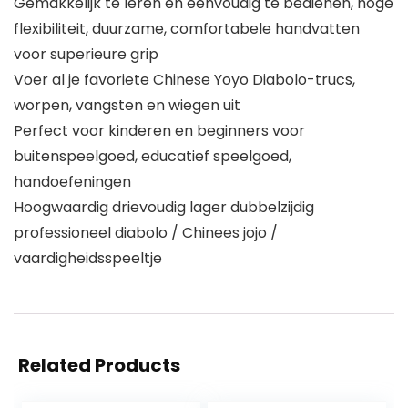
Gemakkelijk te leren en eenvoudig te bedienen, hoge
flexibiliteit, duurzame, comfortabele handvatten
voor superieure grip
Voer al je favoriete Chinese Yoyo Diabolo-trucs,
worpen, vangsten en wiegen uit
Perfect voor kinderen en beginners voor
buitenspeelgoed, educatief speelgoed,
handoefeningen
Hoogwaardig drievoudig lager dubbelzijdig
professioneel diabolo / Chinees jojo /
vaardigheidsspeeltje
Related Products