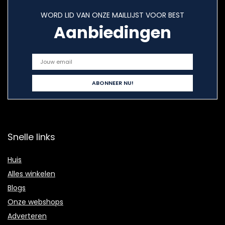
WORD LID VAN ONZE MAILLIJST VOOR BEST
Aanbiedingen
Snelle links
Huis
Alles winkelen
Blogs
Onze webshops
Adverteren