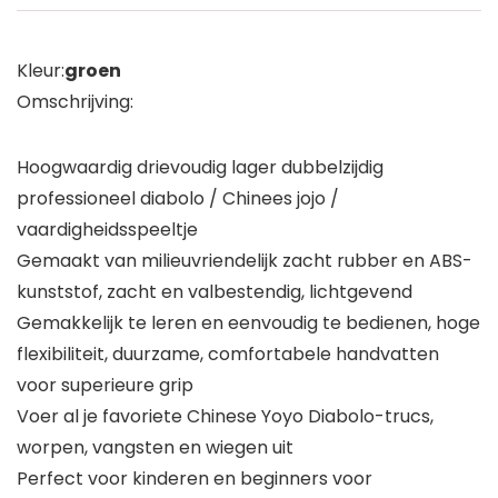
Kleur:
groen
Omschrijving:
Hoogwaardig drievoudig lager dubbelzijdig
professioneel diabolo / Chinees jojo /
vaardigheidsspeeltje
Gemaakt van milieuvriendelijk zacht rubber en ABS-
kunststof, zacht en valbestendig, lichtgevend
Gemakkelijk te leren en eenvoudig te bedienen, hoge
flexibiliteit, duurzame, comfortabele handvatten
voor superieure grip
Voer al je favoriete Chinese Yoyo Diabolo-trucs,
worpen, vangsten en wiegen uit
Perfect voor kinderen en beginners voor