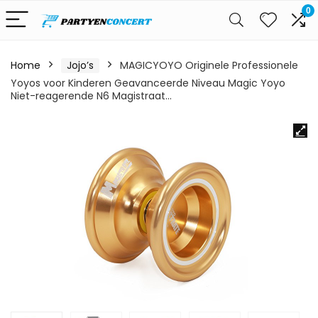
0
Home
Jojo’s
MAGICYOYO Originele Professionele
Yoyos voor Kinderen Geavanceerde Niveau Magic Yoyo
Niet-reagerende N6 Magistraat…