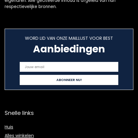
eigenaren. Alle geciteerde inhoud is afgeleid van hun
respectievelijke bronnen.
WORD LID VAN ONZE MAILLIJST VOOR BEST
Aanbiedingen
Snelle links
Huis
Alles winkelen