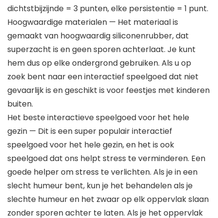
dichtstbijzijnde = 3 punten, elke persistentie = 1 punt.
Hoogwaardige materialen — Het materiaal is
gemaakt van hoogwaardig siliconenrubber, dat
superzacht is en geen sporen achterlaat. Je kunt
hem dus op elke ondergrond gebruiken. Als u op
zoek bent naar een interactief speelgoed dat niet
gevaarlijk is en geschikt is voor feestjes met kinderen
buiten.
Het beste interactieve speelgoed voor het hele
gezin — Dit is een super populair interactief
speelgoed voor het hele gezin, en het is ook
speelgoed dat ons helpt stress te verminderen. Een
goede helper om stress te verlichten. Als je in een
slecht humeur bent, kun je het behandelen als je
slechte humeur en het zwaar op elk oppervlak slaan
zonder sporen achter te laten. Als je het oppervlak