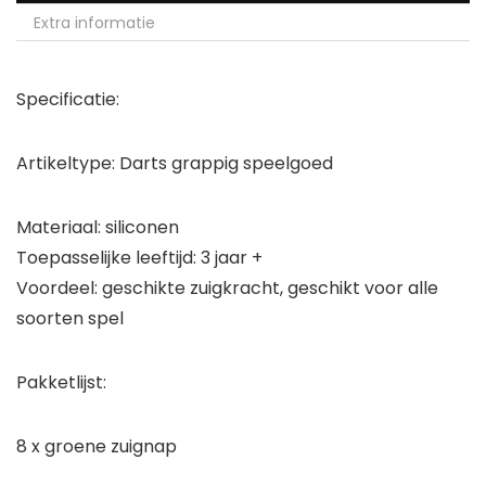
Extra informatie
Specificatie:
Artikeltype: Darts grappig speelgoed
Materiaal: siliconen
Toepasselijke leeftijd: 3 jaar +
Voordeel: geschikte zuigkracht, geschikt voor alle
soorten spel
Pakketlijst:
8 x groene zuignap