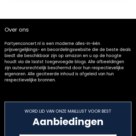
Cosplay…
Over ons
Partyenconcert.nl is een moderne alles-in-één
prijsvergelijkings- en beoordelingswebsite die de beste deals
biedt die beschikbaar zijn op amazon en u op de hoogte
houdt via de laatst toegevoegde blogs. Alle afbeeldingen
zijn auteursrechtelijk beschermd door hun respectievelijke
eigenaren. Alle geciteerde inhoud is afgeleid van hun
respectievelijke bronnen.
WORD LID VAN ONZE MAILLIJST VOOR BEST
Aanbiedingen