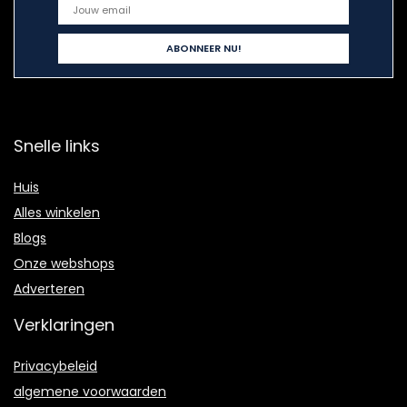
Snelle links
Huis
Alles winkelen
Blogs
Onze webshops
Adverteren
Verklaringen
Privacybeleid
algemene voorwaarden