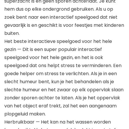
superzacht is en geen sporen achterlaat. Je kunt
hem dus op elke ondergrond gebruiken. Als u op
zoek bent naar een interactief speelgoed dat niet
gevaarlijk is en geschikt is voor feestjes met kinderen
buiten.
Het beste interactieve speelgoed voor het hele
gezin — Dit is een super populair interactief
speelgoed voor het hele gezin, en het is ook
speelgoed dat ons helpt stress te verminderen. Een
goede helper om stress te verlichten. Als je in een
slecht humeur bent, kun je het behandelen als je
slechte humeur en het zwaar op elk oppervlak slaan
zonder sporen achter te laten. Als je het oppervlak
van het object eraf trekt, zal het een aangenaam
plopgeluid maken.
Herbruikbaar — Het kan na het wassen worden