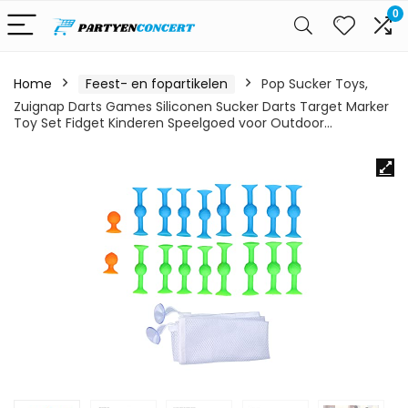
0
Home
Feest- en fopartikelen
Pop Sucker Toys,
Zuignap Darts Games Siliconen Sucker Darts Target Marker
Toy Set Fidget Kinderen Speelgoed voor Outdoor…