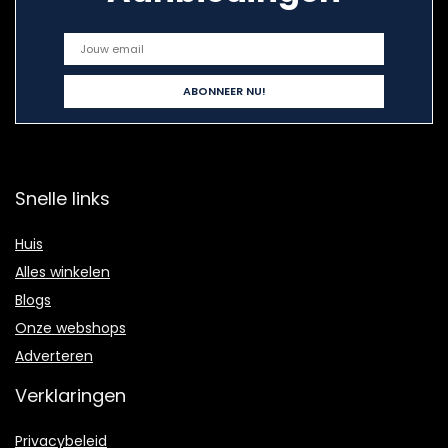
Snelle links
Huis
Alles winkelen
Blogs
Onze webshops
Adverteren
Verklaringen
Privacybeleid