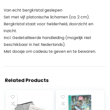
Van echt bergkristal geslepen
Set met vijf platonische lichamen (ca. 2 cm).
Bergkristal staat voor helderheid, doorzicht en
inzicht.
Incl. Gedetailleerde handleiding (mogelijk niet
beschikbaar in het Nederlands).
Met doosje om cadeau te geven en te bewaren.
Related Products