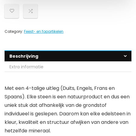
Category:
Feest- en fopartikelen
Beschrijving
Extra informatie
Met een 4-talige uitleg (Duits, Engels, Frans en
Spaans). Elke steen is een natuurproduct en dus een
uniek stuk dat afhankelijk van de grondstof
individueel is geslepen. Daarom kan elke edelsteen in
kleur, kwaliteit en structuur afwijken van andere van
hetzelfde mineraal.