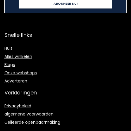
Snelle links
Huis
Alles winkelen
Blogs
Onze webshops
Adverteren
Verklaringen
Privacybeleid
algemene voorwaarden
Gelieerde openbaarmaking