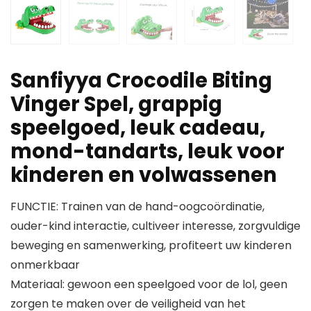
Sanfiyya Crocodile Biting
Vinger Spel, grappig
speelgoed, leuk cadeau,
mond-tandarts, leuk voor
kinderen en volwassenen
FUNCTIE: Trainen van de hand-oogcoördinatie,
ouder-kind interactie, cultiveer interesse, zorgvuldige
beweging en samenwerking, profiteert uw kinderen
onmerkbaar
Materiaal: gewoon een speelgoed voor de lol, geen
zorgen te maken over de veiligheid van het