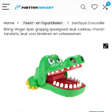
0
Home
Feest- en fopartikelen
Sanfiyya Crocodile
Biting Vinger Spel, grappig speelgoed, leuk cadeau, mond-
tandarts, leuk voor kinderen en volwassenen