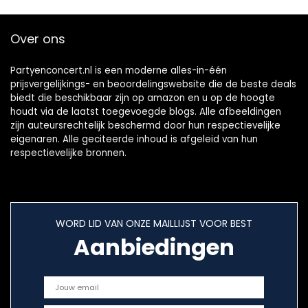
Over ons
Partyenconcert.nl is een moderne alles-in-één
prijsvergelijkings- en beoordelingswebsite die de beste deals
biedt die beschikbaar zijn op amazon en u op de hoogte
houdt via de laatst toegevoegde blogs. Alle afbeeldingen
zijn auteursrechtelijk beschermd door hun respectievelijke
eigenaren. Alle geciteerde inhoud is afgeleid van hun
respectievelijke bronnen.
WORD LID VAN ONZE MAILLIJST VOOR BEST
Aanbiedingen