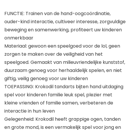
FUNCTIE: Trainen van de hand-oogcoördinatie,
ouder-kind interactie, cultiveer interesse, zorgvuldige
beweging en samenwerking, profiteert uw kinderen
onmerkbaar
Materiaal: gewoon een speelgoed voor de lol, geen
zorgen te maken over de veiligheid van het
speelgoed. Gemaakt van milieuvriendelijke kunststof,
duurzaam genoeg voor herhaaldelijk spelen, en niet
giftig, veilig genoeg voor uw kinderen
TOEPASSING: Krokodil tandarts bijten hand uitdaging
spel voor kinderen familie leuk spel, plezier met
kleine vrienden of familie samen, verbeteren de
interactie in hun leven
Gelegenheid: Krokodil heeft grappige ogen, tanden
en grote mond, is een vermakelijk spel voor jong en