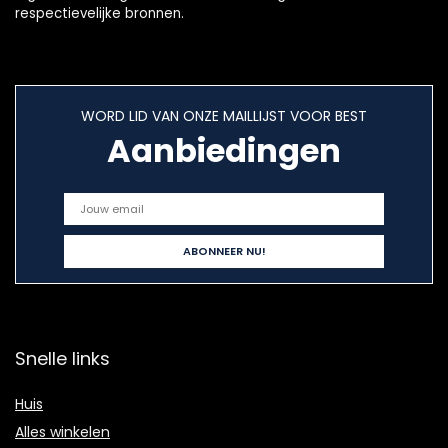
respectievelijke bronnen.
WORD LID VAN ONZE MAILLIJST VOOR BEST
Aanbiedingen
Snelle links
Huis
Alles winkelen