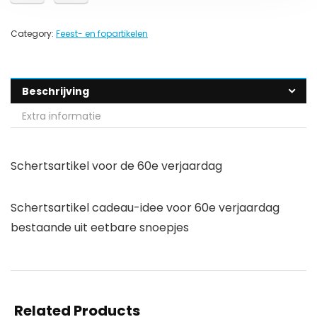
Category:
Feest- en fopartikelen
Beschrijving
Extra informatie
Schertsartikel voor de 60e verjaardag
Schertsartikel cadeau-idee voor 60e verjaardag
bestaande uit eetbare snoepjes
Related Products