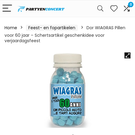
0
Home
Feest- en fopartikelen
Dor WIAGRAS Pillen
voor 60 jaar – Schertsartikel geschenkidee voor
verjaardagsfeest