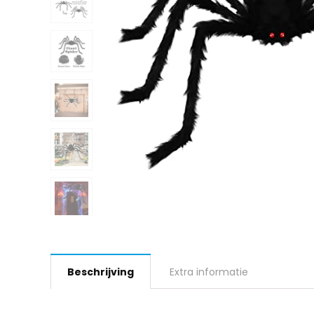
Beschrijving
Extra informatie