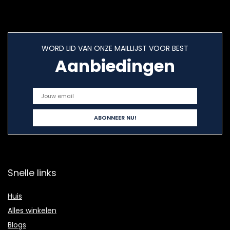
WORD LID VAN ONZE MAILLIJST VOOR BEST
Aanbiedingen
Snelle links
Huis
Alles winkelen
Blogs