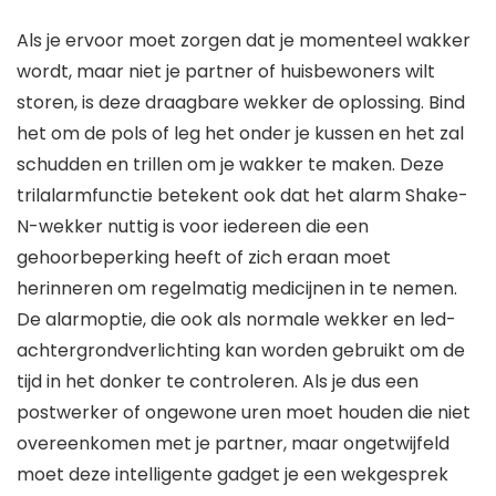
Als je ervoor moet zorgen dat je momenteel wakker
wordt, maar niet je partner of huisbewoners wilt
storen, is deze draagbare wekker de oplossing. Bind
het om de pols of leg het onder je kussen en het zal
schudden en trillen om je wakker te maken. Deze
trilalarmfunctie betekent ook dat het alarm Shake-
N-wekker nuttig is voor iedereen die een
gehoorbeperking heeft of zich eraan moet
herinneren om regelmatig medicijnen in te nemen.
De alarmoptie, die ook als normale wekker en led-
achtergrondverlichting kan worden gebruikt om de
tijd in het donker te controleren. Als je dus een
postwerker of ongewone uren moet houden die niet
overeenkomen met je partner, maar ongetwijfeld
moet deze intelligente gadget je een wekgesprek