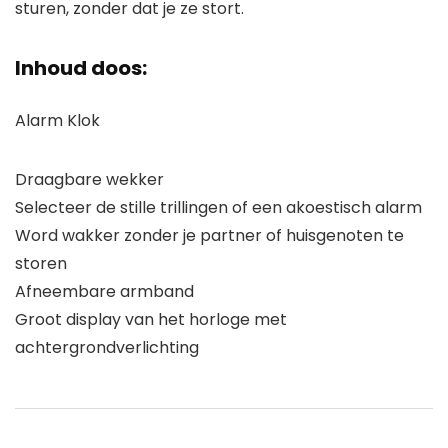
sturen, zonder dat je ze stort.
Inhoud doos:
Alarm Klok
Draagbare wekker
Selecteer de stille trillingen of een akoestisch alarm
Word wakker zonder je partner of huisgenoten te
storen
Afneembare armband
Groot display van het horloge met
achtergrondverlichting