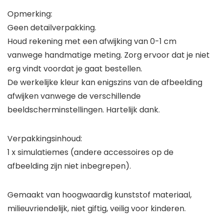
Opmerking:
Geen detailverpakking.
Houd rekening met een afwijking van 0-1 cm
vanwege handmatige meting. Zorg ervoor dat je niet
erg vindt voordat je gaat bestellen.
De werkelijke kleur kan enigszins van de afbeelding
afwijken vanwege de verschillende
beeldscherminstellingen. Hartelijk dank.
Verpakkingsinhoud:
1 x simulatiemes (andere accessoires op de
afbeelding zijn niet inbegrepen).
Gemaakt van hoogwaardig kunststof materiaal,
milieuvriendelijk, niet giftig, veilig voor kinderen.