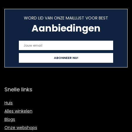
WORD LID VAN ONZE MAILLIJST VOOR BEST
Aanbiedingen
Snelle links
Huis
Alles winkelen
Blogs
Onze webshops