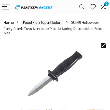
0
Home
Feest- en fopartikelen
GUMEI Halloween
Party Prank Toys Simulatie Plastic Spring Retractable Fake
Mes