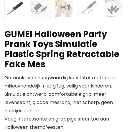
GUMEI Halloween Party
Prank Toys Simulatie
Plastic Spring Retractable
Fake Mes
Gemaakt van hoogwaardig kunststof materiaal,
milieuvriendelijk, niet giftig, veilig voor kinderen.
Simulatie ontwerp, comfortabele grip, meer
levensecht, gladde mesrand, niet scherp, geen
handjes achter.
Voeg interessante en grappige sfeer toe aan
Halloween themafeesten.