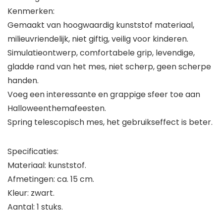
Kenmerken:
Gemaakt van hoogwaardig kunststof materiaal,
milieuvriendelijk, niet giftig, veilig voor kinderen.
Simulatieontwerp, comfortabele grip, levendige,
gladde rand van het mes, niet scherp, geen scherpe
handen.
Voeg een interessante en grappige sfeer toe aan
Halloweenthemafeesten.
Spring telescopisch mes, het gebruikseffect is beter.
Specificaties:
Materiaal: kunststof.
Afmetingen: ca. 15 cm.
Kleur: zwart.
Aantal: 1 stuks.