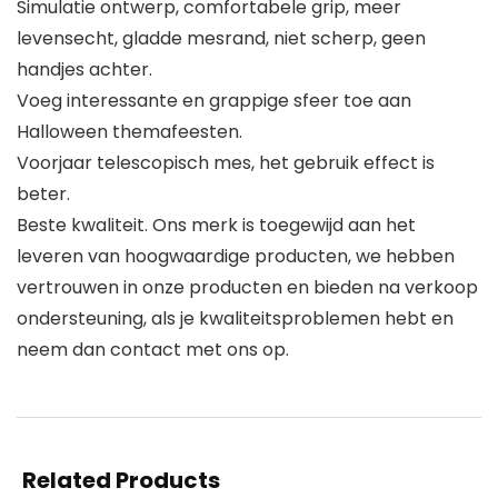
Simulatie ontwerp, comfortabele grip, meer
levensecht, gladde mesrand, niet scherp, geen
handjes achter.
Voeg interessante en grappige sfeer toe aan
Halloween themafeesten.
Voorjaar telescopisch mes, het gebruik effect is
beter.
Beste kwaliteit. Ons merk is toegewijd aan het
leveren van hoogwaardige producten, we hebben
vertrouwen in onze producten en bieden na verkoop
ondersteuning, als je kwaliteitsproblemen hebt en
neem dan contact met ons op.
Related Products