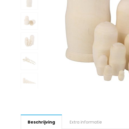
Beschrijving
Extra informatie