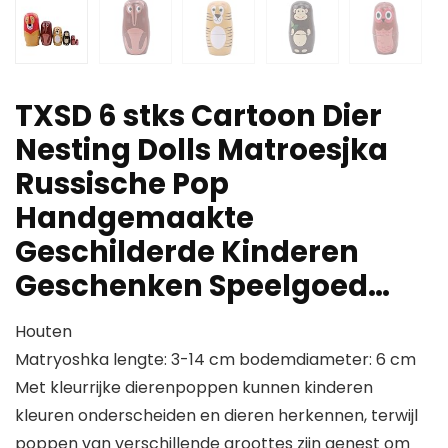
TXSD 6 stks Cartoon Dier
Nesting Dolls Matroesjka
Russische Pop
Handgemaakte
Geschilderde Kinderen
Geschenken Speelgoed…
Houten
Matryoshka lengte: 3-14 cm bodemdiameter: 6 cm
Met kleurrijke dierenpoppen kunnen kinderen
kleuren onderscheiden en dieren herkennen, terwijl
poppen van verschillende groottes zijn genest om