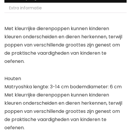
Extra informatie
Met kleurrijke dierenpoppen kunnen kinderen
kleuren onderscheiden en dieren herkennen, terwijl
poppen van verschillende groottes zijn genest om
de praktische vaardigheden van kinderen te
oefenen.
Houten
Matryoshka lengte: 3-14 cm bodemdiameter: 6 cm
Met kleurrijke dierenpoppen kunnen kinderen
kleuren onderscheiden en dieren herkennen, terwijl
poppen van verschillende groottes zijn genest om
de praktische vaardigheden van kinderen te
oefenen.