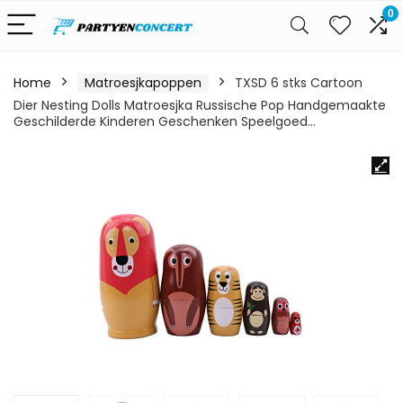
0
Home
Matroesjkapoppen
TXSD 6 stks Cartoon
Dier Nesting Dolls Matroesjka Russische Pop Handgemaakte
Geschilderde Kinderen Geschenken Speelgoed…