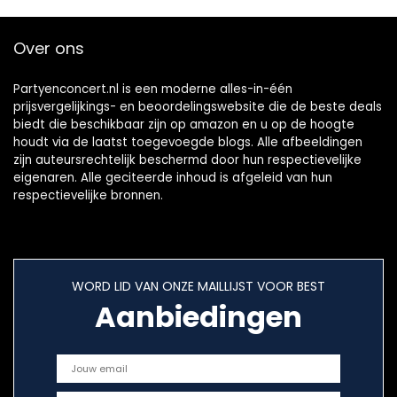
Over ons
Partyenconcert.nl is een moderne alles-in-één
prijsvergelijkings- en beoordelingswebsite die de beste deals
biedt die beschikbaar zijn op amazon en u op de hoogte
houdt via de laatst toegevoegde blogs. Alle afbeeldingen
zijn auteursrechtelijk beschermd door hun respectievelijke
eigenaren. Alle geciteerde inhoud is afgeleid van hun
respectievelijke bronnen.
WORD LID VAN ONZE MAILLIJST VOOR BEST
Aanbiedingen