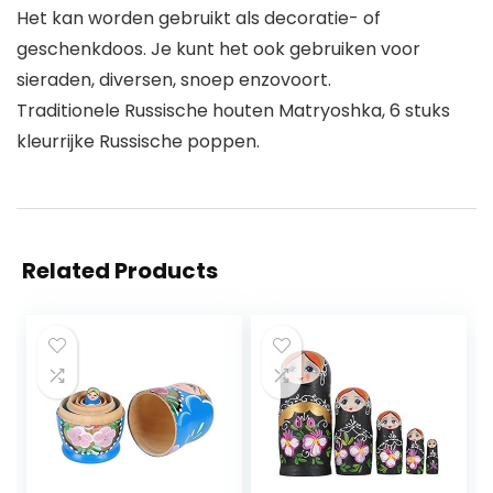
Het kan worden gebruikt als decoratie- of
geschenkdoos. Je kunt het ook gebruiken voor
sieraden, diversen, snoep enzovoort.
Traditionele Russische houten Matryoshka, 6 stuks
kleurrijke Russische poppen.
Related Products