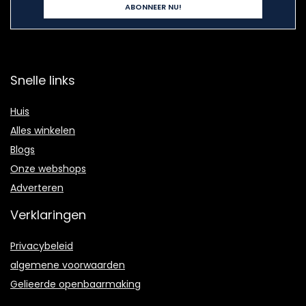
Snelle links
Huis
Alles winkelen
Blogs
Onze webshops
Adverteren
Verklaringen
Privacybeleid
algemene voorwaarden
Gelieerde openbaarmaking