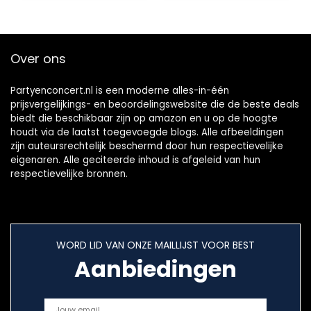
Poppen
Over ons
Partyenconcert.nl is een moderne alles-in-één
prijsvergelijkings- en beoordelingswebsite die de beste deals
biedt die beschikbaar zijn op amazon en u op de hoogte
houdt via de laatst toegevoegde blogs. Alle afbeeldingen
zijn auteursrechtelijk beschermd door hun respectievelijke
eigenaren. Alle geciteerde inhoud is afgeleid van hun
respectievelijke bronnen.
WORD LID VAN ONZE MAILLIJST VOOR BEST
Aanbiedingen