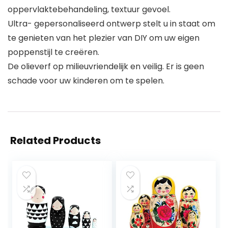
oppervlaktebehandeling, textuur gevoel.
Ultra- gepersonaliseerd ontwerp stelt u in staat om
te genieten van het plezier van DIY om uw eigen
poppenstijl te creëren.
De olieverf op milieuvriendelijk en veilig. Er is geen
schade voor uw kinderen om te spelen.
Related Products