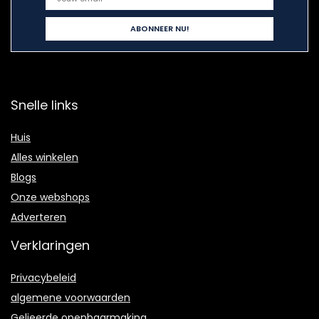
Snelle links
Huis
Alles winkelen
Blogs
Onze webshops
Adverteren
Verklaringen
Privacybeleid
algemene voorwaarden
Gelieerde openbaarmaking