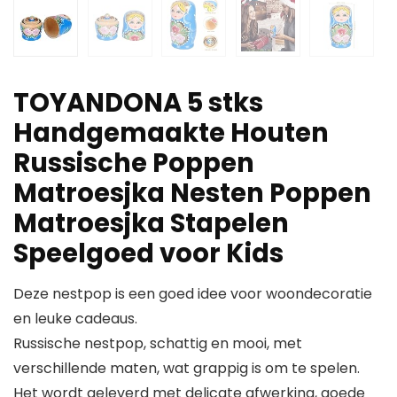
TOYANDONA 5 stks
Handgemaakte Houten
Russische Poppen
Matroesjka Nesten Poppen
Matroesjka Stapelen
Speelgoed voor Kids
Deze nestpop is een goed idee voor woondecoratie
en leuke cadeaus.
Russische nestpop, schattig en mooi, met
verschillende maten, wat grappig is om te spelen.
Het wordt geleverd met delicate afwerking, goede