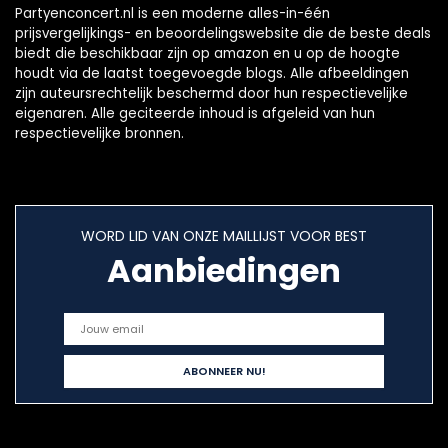
Partyenconcert.nl is een moderne alles-in-één
prijsvergelijkings- en beoordelingswebsite die de beste deals
biedt die beschikbaar zijn op amazon en u op de hoogte
houdt via de laatst toegevoegde blogs. Alle afbeeldingen
zijn auteursrechtelijk beschermd door hun respectievelijke
eigenaren. Alle geciteerde inhoud is afgeleid van hun
respectievelijke bronnen.
WORD LID VAN ONZE MAILLIJST VOOR BEST
Aanbiedingen