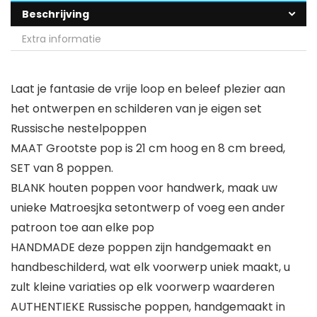
Beschrijving
Extra informatie
Laat je fantasie de vrije loop en beleef plezier aan
het ontwerpen en schilderen van je eigen set
Russische nestelpoppen
MAAT Grootste pop is 21 cm hoog en 8 cm breed,
SET van 8 poppen.
BLANK houten poppen voor handwerk, maak uw
unieke Matroesjka setontwerp of voeg een ander
patroon toe aan elke pop
HANDMADE deze poppen zijn handgemaakt en
handbeschilderd, wat elk voorwerp uniek maakt, u
zult kleine variaties op elk voorwerp waarderen
AUTHENTIEKE Russische poppen, handgemaakt in