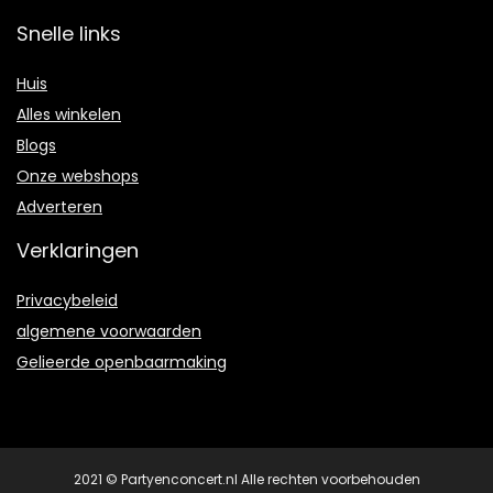
Snelle links
Huis
Alles winkelen
Blogs
Onze webshops
Adverteren
Verklaringen
Privacybeleid
algemene voorwaarden
Gelieerde openbaarmaking
2021 © Partyenconcert.nl Alle rechten voorbehouden