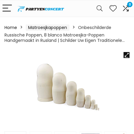
0
Home
Matroesjkapoppen
Onbeschilderde
Russische Poppen, 8 blanco Matroesjka-Poppen
Handgemaakt in Rusland | Schilder Uw Eigen Traditionele…