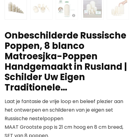
Onbeschilderde Russische
Poppen, 8 blanco
Matroesjka-Poppen
Handgemaakt in Rusland |
Schilder Uw Eigen
Traditionele…
Laat je fantasie de vrije loop en beleef plezier aan
het ontwerpen en schilderen van je eigen set
Russische nestelpoppen
MAAT Grootste pop is 21 cm hoog en 8 cm breed,
SET van 8 poppen.