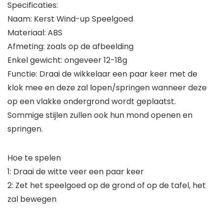
Specificaties:
Naam: Kerst Wind-up Speelgoed
Materiaal: ABS
Afmeting: zoals op de afbeelding
Enkel gewicht: ongeveer 12-18g
Functie: Draai de wikkelaar een paar keer met de
klok mee en deze zal lopen/springen wanneer deze
op een vlakke ondergrond wordt geplaatst.
Sommige stijlen zullen ook hun mond openen en
springen.
Hoe te spelen
1: Draai de witte veer een paar keer
2: Zet het speelgoed op de grond of op de tafel, het
zal bewegen