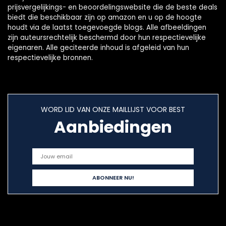
prijsvergelijkings- en beoordelingswebsite die de beste deals
biedt die beschikbaar zijn op amazon en u op de hoogte
houdt via de laatst toegevoegde blogs. Alle afbeeldingen
zijn auteursrechtelijk beschermd door hun respectievelijke
eigenaren. Alle geciteerde inhoud is afgeleid van hun
respectievelijke bronnen.
WORD LID VAN ONZE MAILLIJST VOOR BEST
Aanbiedingen