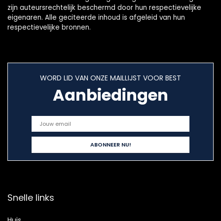
zijn auteursrechtelijk beschermd door hun respectievelijke
eigenaren. Alle geciteerde inhoud is afgeleid van hun
respectievelijke bronnen.
WORD LID VAN ONZE MAILLIJST VOOR BEST
Aanbiedingen
Snelle links
Huis