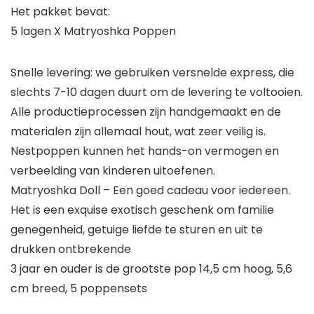
Het pakket bevat:
5 lagen X Matryoshka Poppen
Snelle levering: we gebruiken versnelde express, die
slechts 7-10 dagen duurt om de levering te voltooien.
Alle productieprocessen zijn handgemaakt en de
materialen zijn allemaal hout, wat zeer veilig is.
Nestpoppen kunnen het hands-on vermogen en
verbeelding van kinderen uitoefenen.
Matryoshka Doll – Een goed cadeau voor iedereen.
Het is een exquise exotisch geschenk om familie
genegenheid, getuige liefde te sturen en uit te
drukken ontbrekende
3 jaar en ouder is de grootste pop 14,5 cm hoog, 5,6
cm breed, 5 poppensets