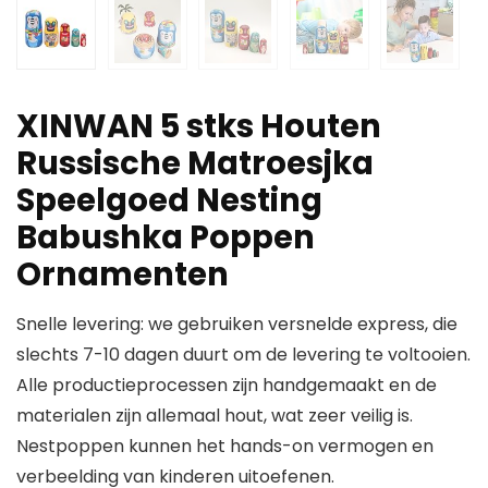
XINWAN 5 stks Houten
Russische Matroesjka
Speelgoed Nesting
Babushka Poppen
Ornamenten
Snelle levering: we gebruiken versnelde express, die
slechts 7-10 dagen duurt om de levering te voltooien.
Alle productieprocessen zijn handgemaakt en de
materialen zijn allemaal hout, wat zeer veilig is.
Nestpoppen kunnen het hands-on vermogen en
verbeelding van kinderen uitoefenen.