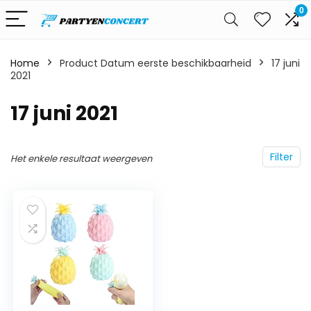
0
Home
Product Datum eerste beschikbaarheid
17 juni
2021
17 juni 2021
Filter
Het enkele resultaat weergeven