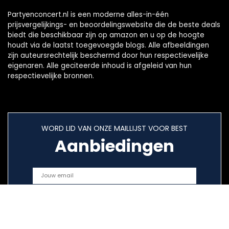
Partyenconcert.nl is een moderne alles-in-één
prijsvergelijkings- en beoordelingswebsite die de beste deals
biedt die beschikbaar zijn op amazon en u op de hoogte
houdt via de laatst toegevoegde blogs. Alle afbeeldingen
zijn auteursrechtelijk beschermd door hun respectievelijke
eigenaren. Alle geciteerde inhoud is afgeleid van hun
respectievelijke bronnen.
WORD LID VAN ONZE MAILLIJST VOOR BEST
Aanbiedingen