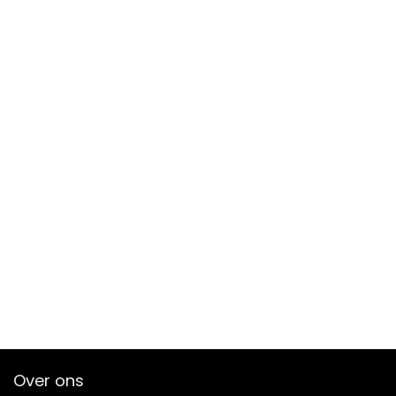
Over ons