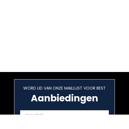
WORD LID VAN ONZE MAILLIJST VOOR BEST
Aanbiedingen