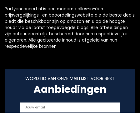
Partyenconcert.nl is een moderne alles-in-één
prijsvergelijkings- en beoordelingswebsite die de beste deals
biedt die beschikbaar zijn op amazon en u op de hoogte
houdt via de laatst toegevoegde blogs. Alle afbeeldingen
zijn auteursrechtelijk beschermd door hun respectievelijke
eigenaren. Alle geciteerde inhoud is afgeleid van hun
respectievelijke bronnen.
WORD LID VAN ONZE MAILLIJST VOOR BEST
Aanbiedingen