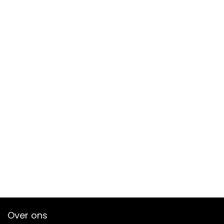
Over ons