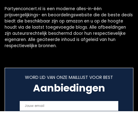
Partyenconcert.nl is een moderne alles-in-één
prijsvergelijkings- en beoordelingswebsite die de beste deals
biedt die beschikbaar zijn op amazon en u op de hoogte
houdt via de laatst toegevoegde blogs. Alle afbeeldingen
zijn auteursrechtelijk beschermd door hun respectievelijke
eigenaren. Alle geciteerde inhoud is afgeleid van hun
respectievelijke bronnen.
WORD LID VAN ONZE MAILLIJST VOOR BEST
Aanbiedingen