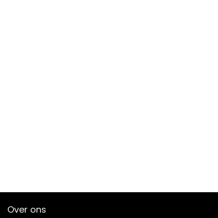
Over ons