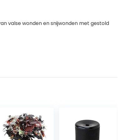
 van valse wonden en snijwonden met gestold