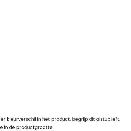
leurverschil in het product, begrijp dit alstublieft.
e in de productgrootte.