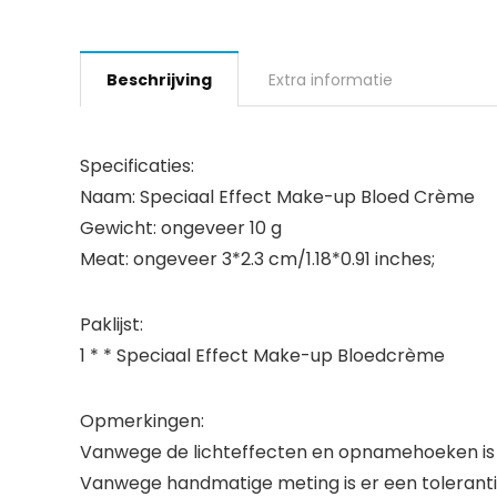
Beschrijving
Extra informatie
Specificaties:
Naam: Speciaal Effect Make-up Bloed Crème
Gewicht: ongeveer 10 g
Meat: ongeveer 3*2.3 cm/1.18*0.91 inches;
Paklijst:
1 * * Speciaal Effect Make-up Bloedcrème
Opmerkingen:
Vanwege de lichteffecten en opnamehoeken is er k
Vanwege handmatige meting is er een toleranti