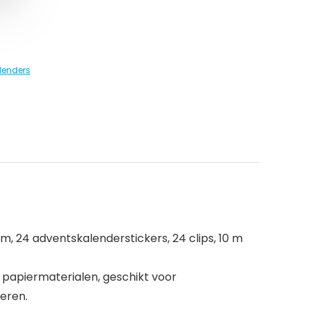
lenders
m, 24 adventskalenderstickers, 24 clips, 10 m
 papiermaterialen, geschikt voor
eren.