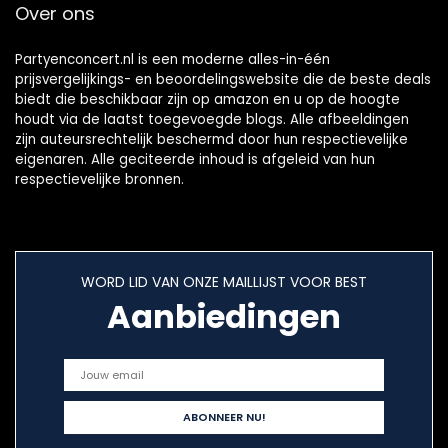
Over ons
Partyenconcert.nl is een moderne alles-in-één
prijsvergelijkings- en beoordelingswebsite die de beste deals
biedt die beschikbaar zijn op amazon en u op de hoogte
houdt via de laatst toegevoegde blogs. Alle afbeeldingen
zijn auteursrechtelijk beschermd door hun respectievelijke
eigenaren. Alle geciteerde inhoud is afgeleid van hun
respectievelijke bronnen.
WORD LID VAN ONZE MAILLIJST VOOR BEST
Aanbiedingen