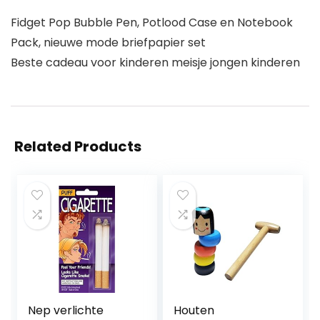
Fidget Pop Bubble Pen, Potlood Case en Notebook
Pack, nieuwe mode briefpapier set
Beste cadeau voor kinderen meisje jongen kinderen
Related Products
Nep verlichte
Houten