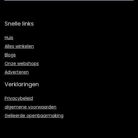
Snelle links
Huis
Alles winkelen
Blogs
Onze webshops
Adverteren
Verklaringen
Privacybeleid
algemene voorwaarden
Gelieerde openbaarmaking