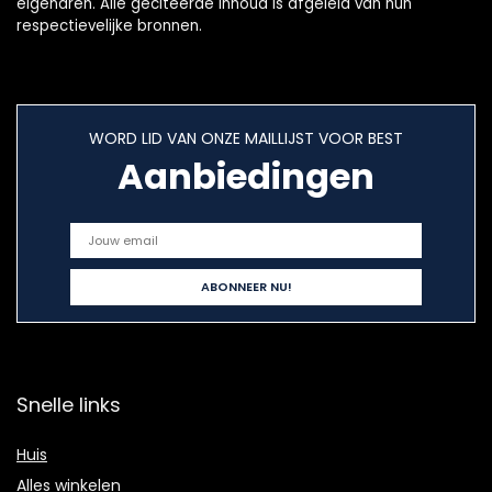
eigenaren. Alle geciteerde inhoud is afgeleid van hun
respectievelijke bronnen.
WORD LID VAN ONZE MAILLIJST VOOR BEST
Aanbiedingen
Snelle links
Huis
Alles winkelen