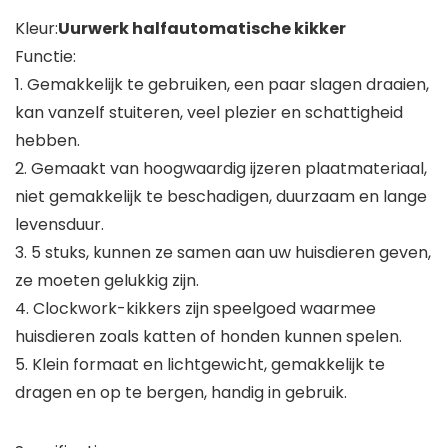
Kleur:
Uurwerk halfautomatische kikker
Functie:
1. Gemakkelijk te gebruiken, een paar slagen draaien,
kan vanzelf stuiteren, veel plezier en schattigheid
hebben.
2. Gemaakt van hoogwaardig ijzeren plaatmateriaal,
niet gemakkelijk te beschadigen, duurzaam en lange
levensduur.
3. 5 stuks, kunnen ze samen aan uw huisdieren geven,
ze moeten gelukkig zijn.
4. Clockwork-kikkers zijn speelgoed waarmee
huisdieren zoals katten of honden kunnen spelen.
5. Klein formaat en lichtgewicht, gemakkelijk te
dragen en op te bergen, handig in gebruik.