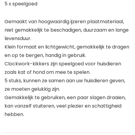
5 x speelgoed
Gemaakt van hoogwaardig ijzeren plaatmateriaal,
niet gemakkelijk te beschadigen, duurzaam en lange
levensduur.
Klein formaat en lichtgewicht, gemakkelijk te dragen
en op te bergen, handig in gebruik.
Clockwork-kikkers zijn speelgoed voor huisdieren
zoals kat of hond om mee te spelen.
5 stuks, kunnen ze samen aan uw huisdieren geven,
ze moeten gelukkig zijn.
Gemakkelijk te gebruiken, een paar slagen draaien,
kan vanzelf stuiteren, veel plezier en schattigheid
hebben.