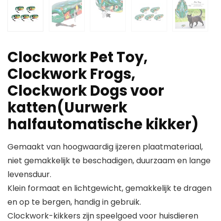
Clockwork Pet Toy,
Clockwork Frogs,
Clockwork Dogs voor
katten(Uurwerk
halfautomatische kikker)
Gemaakt van hoogwaardig ijzeren plaatmateriaal,
niet gemakkelijk te beschadigen, duurzaam en lange
levensduur.
Klein formaat en lichtgewicht, gemakkelijk te dragen
en op te bergen, handig in gebruik.
Clockwork-kikkers zijn speelgoed voor huisdieren