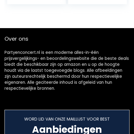
Over ons
Partyenconcert.nl is een moderne alles-in-één
prijsvergelijkings- en beoordelingswebsite die de beste deals
biedt die beschikbaar zijn op amazon en u op de hoogte
houdt via de laatst toegevoegde blogs. Alle afbeeldingen
zijn auteursrechtelijk beschermd door hun respectievelijke
eigenaren. Alle geciteerde inhoud is afgeleid van hun
respectievelijke bronnen.
WORD LID VAN ONZE MAILLIJST VOOR BEST
Aanbiedingen