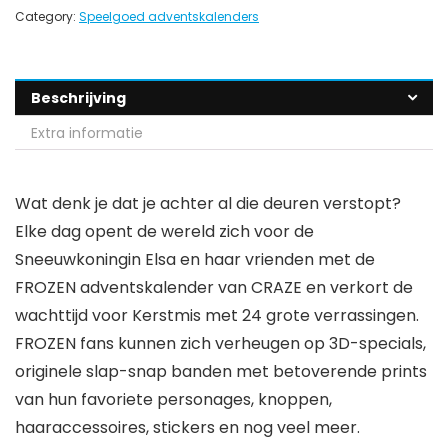
Category:
Speelgoed adventskalenders
Beschrijving
Extra informatie
Wat denk je dat je achter al die deuren verstopt?
Elke dag opent de wereld zich voor de
Sneeuwkoningin Elsa en haar vrienden met de
FROZEN adventskalender van CRAZE en verkort de
wachttijd voor Kerstmis met 24 grote verrassingen.
FROZEN fans kunnen zich verheugen op 3D-specials,
originele slap-snap banden met betoverende prints
van hun favoriete personages, knoppen,
haaraccessoires, stickers en nog veel meer.