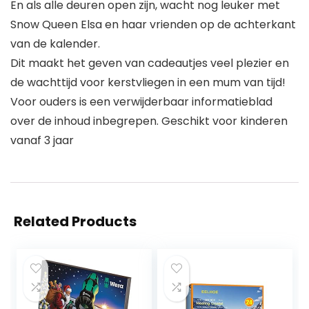
En als alle deuren open zijn, wacht nog leuker met
Snow Queen Elsa en haar vrienden op de achterkant
van de kalender.
Dit maakt het geven van cadeautjes veel plezier en
de wachttijd voor kerstvliegen in een mum van tijd!
Voor ouders is een verwijderbaar informatieblad
over de inhoud inbegrepen. Geschikt voor kinderen
vanaf 3 jaar
Related Products