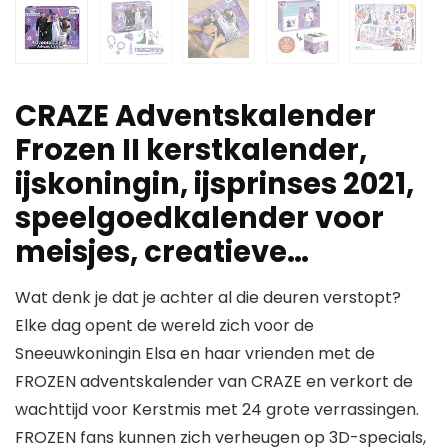
CRAZE Adventskalender
Frozen II kerstkalender,
ijskoningin, ijsprinses 2021,
speelgoedkalender voor
meisjes, creatieve…
Wat denk je dat je achter al die deuren verstopt?
Elke dag opent de wereld zich voor de
Sneeuwkoningin Elsa en haar vrienden met de
FROZEN adventskalender van CRAZE en verkort de
wachttijd voor Kerstmis met 24 grote verrassingen.
FROZEN fans kunnen zich verheugen op 3D-specials,