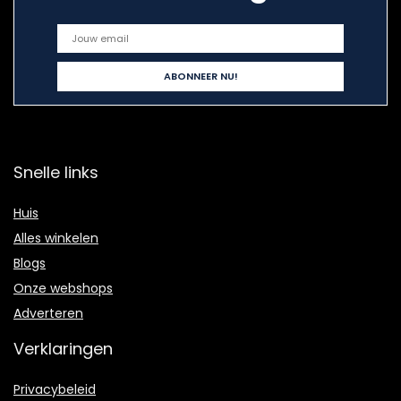
Snelle links
Huis
Alles winkelen
Blogs
Onze webshops
Adverteren
Verklaringen
Privacybeleid