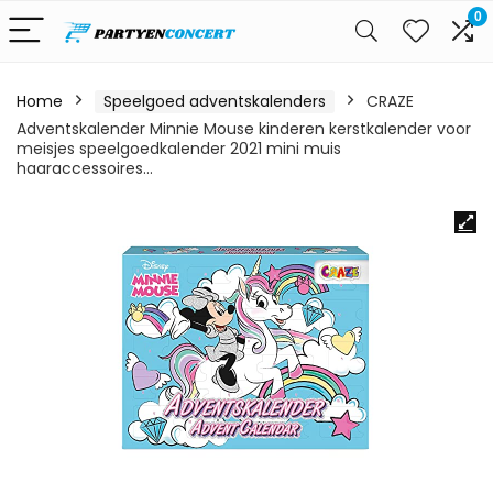
0
Home
Speelgoed adventskalenders
CRAZE
Adventskalender Minnie Mouse kinderen kerstkalender voor
meisjes speelgoedkalender 2021 mini muis
haaraccessoires…