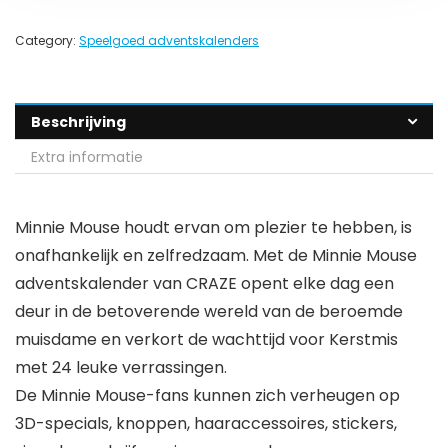
Category:
Speelgoed adventskalenders
Beschrijving
Extra informatie
Minnie Mouse houdt ervan om plezier te hebben, is
onafhankelijk en zelfredzaam. Met de Minnie Mouse
adventskalender van CRAZE opent elke dag een
deur in de betoverende wereld van de beroemde
muisdame en verkort de wachttijd voor Kerstmis
met 24 leuke verrassingen.
De Minnie Mouse-fans kunnen zich verheugen op
3D-specials, knoppen, haaraccessoires, stickers,