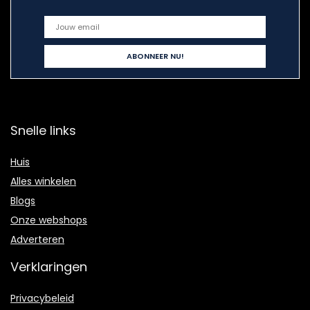
Snelle links
Huis
Alles winkelen
Blogs
Onze webshops
Adverteren
Verklaringen
Privacybeleid