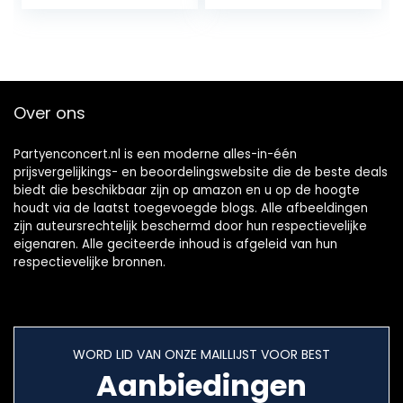
accessoires om
verhalen te…
Over ons
Partyenconcert.nl is een moderne alles-in-één
prijsvergelijkings- en beoordelingswebsite die de beste deals
biedt die beschikbaar zijn op amazon en u op de hoogte
houdt via de laatst toegevoegde blogs. Alle afbeeldingen
zijn auteursrechtelijk beschermd door hun respectievelijke
eigenaren. Alle geciteerde inhoud is afgeleid van hun
respectievelijke bronnen.
WORD LID VAN ONZE MAILLIJST VOOR BEST
Aanbiedingen