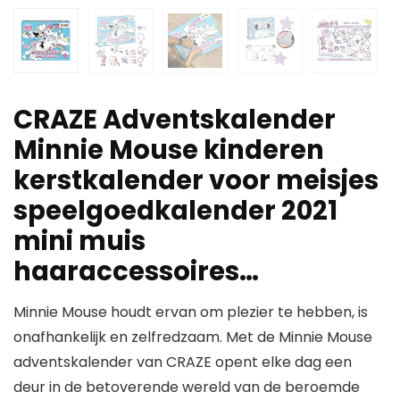
CRAZE Adventskalender
Minnie Mouse kinderen
kerstkalender voor meisjes
speelgoedkalender 2021
mini muis
haaraccessoires…
Minnie Mouse houdt ervan om plezier te hebben, is
onafhankelijk en zelfredzaam. Met de Minnie Mouse
adventskalender van CRAZE opent elke dag een
deur in de betoverende wereld van de beroemde