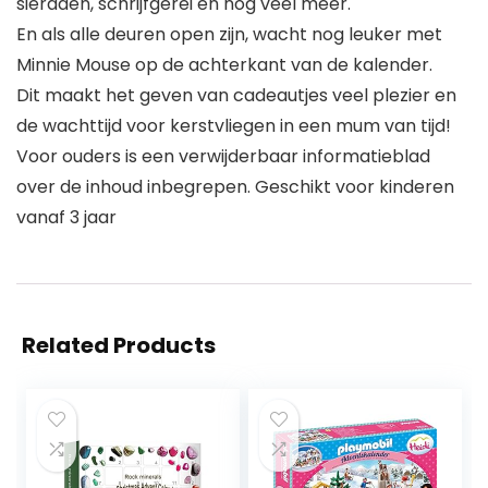
sieraden, schrijfgerei en nog veel meer.
En als alle deuren open zijn, wacht nog leuker met
Minnie Mouse op de achterkant van de kalender.
Dit maakt het geven van cadeautjes veel plezier en
de wachttijd voor kerstvliegen in een mum van tijd!
Voor ouders is een verwijderbaar informatieblad
over de inhoud inbegrepen. Geschikt voor kinderen
vanaf 3 jaar
Related Products