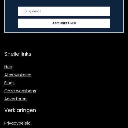
Snelle links
Huis
Alles winkelen
Blogs
Onze webshops
Adverteren
Verklaringen
Privacybeleid