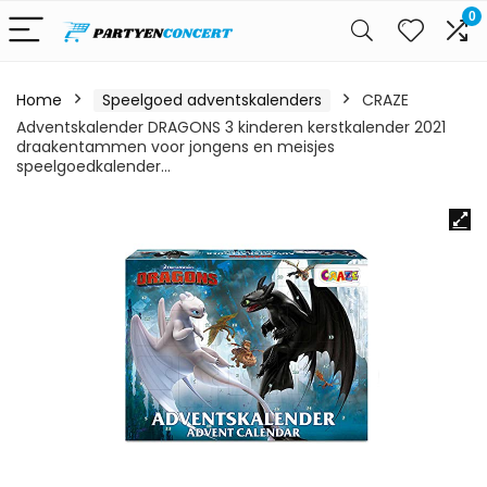
0
Home
Speelgoed adventskalenders
CRAZE
Adventskalender DRAGONS 3 kinderen kerstkalender 2021
draakentammen voor jongens en meisjes
speelgoedkalender…