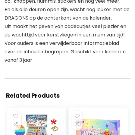
co., knoppen, flummis, stickers en nog veel meer.
En als alle deuren open zijn, wacht nog leuker met de
DRAGONS op de achterkant van de kalender.
Dit maakt het geven van cadeautjes veel plezier en
de wachttijd voor kerstvliegen in een mum van tijd!
Voor ouders is een verwijderbaar informatieblad
over de inhoud inbegrepen. Geschikt voor kinderen
vanaf 3 jaar
Related Products