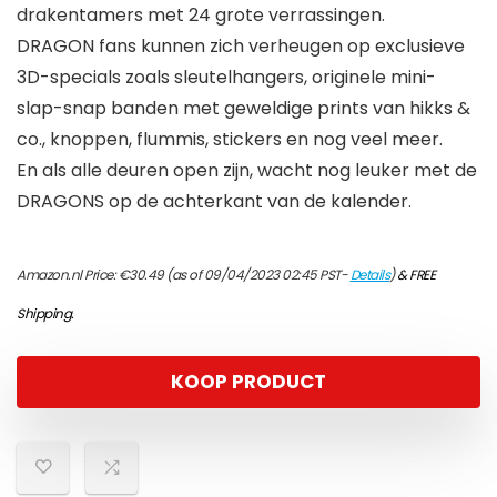
drakentamers met 24 grote verrassingen.
DRAGON fans kunnen zich verheugen op exclusieve
3D-specials zoals sleutelhangers, originele mini-
slap-snap banden met geweldige prints van hikks &
co., knoppen, flummis, stickers en nog veel meer.
En als alle deuren open zijn, wacht nog leuker met de
DRAGONS op de achterkant van de kalender.
Amazon.nl Price:
€
30.49
(as of 09/04/2023 02:45 PST-
Details
)
&
FREE
Shipping
.
KOOP PRODUCT