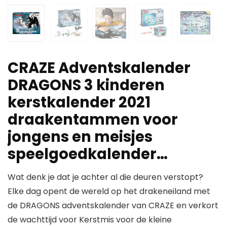
CRAZE Adventskalender
DRAGONS 3 kinderen
kerstkalender 2021
draakentammen voor
jongens en meisjes
speelgoedkalender…
Wat denk je dat je achter al die deuren verstopt?
Elke dag opent de wereld op het drakeneiland met
de DRAGONS adventskalender van CRAZE en verkort
de wachttijd voor Kerstmis voor de kleine