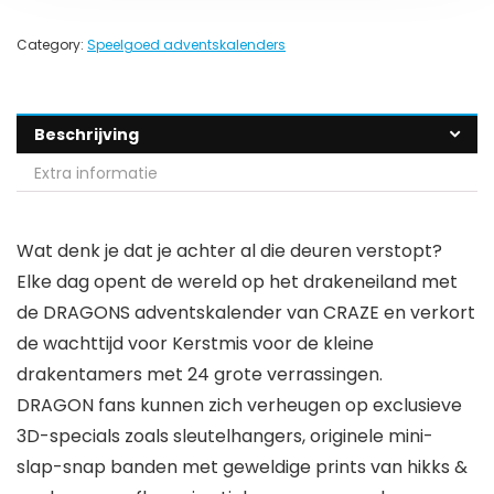
Category:
Speelgoed adventskalenders
Beschrijving
Extra informatie
Wat denk je dat je achter al die deuren verstopt?
Elke dag opent de wereld op het drakeneiland met
de DRAGONS adventskalender van CRAZE en verkort
de wachttijd voor Kerstmis voor de kleine
drakentamers met 24 grote verrassingen.
DRAGON fans kunnen zich verheugen op exclusieve
3D-specials zoals sleutelhangers, originele mini-
slap-snap banden met geweldige prints van hikks &