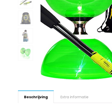
Beschrijving
Extra informatie