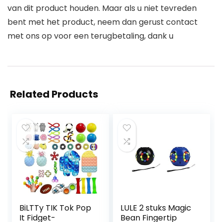
van dit product houden. Maar als u niet tevreden
bent met het product, neem dan gerust contact
met ons op voor een terugbetaling, dank u
Related Products
BiLTTy TIK Tok Pop
LULE 2 stuks Magic
It Fidget-
Bean Fingertip