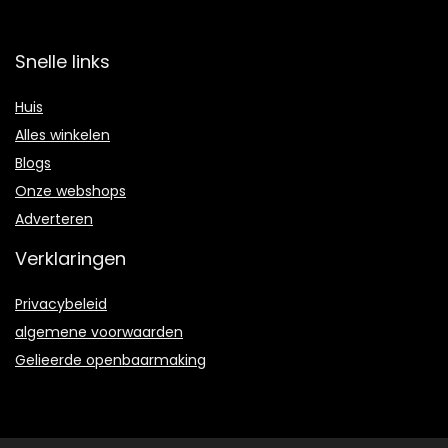
Snelle links
Huis
Alles winkelen
Blogs
Onze webshops
Adverteren
Verklaringen
Privacybeleid
algemene voorwaarden
Gelieerde openbaarmaking