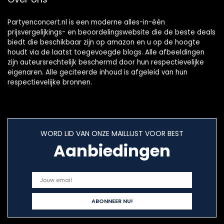
Partyenconcert.nl is een moderne alles-in-één
prijsvergelijkings- en beoordelingswebsite die de beste deals
biedt die beschikbaar zijn op amazon en u op de hoogte
houdt via de laatst toegevoegde blogs. Alle afbeeldingen
zijn auteursrechtelijk beschermd door hun respectievelijke
eigenaren. Alle geciteerde inhoud is afgeleid van hun
respectievelijke bronnen.
WORD LID VAN ONZE MAILLIJST VOOR BEST
Aanbiedingen