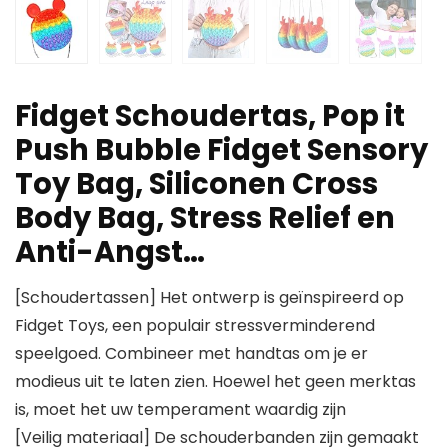
Fidget Schoudertas, Pop it
Push Bubble Fidget Sensory
Toy Bag, Siliconen Cross
Body Bag, Stress Relief en
Anti-Angst…
[Schoudertassen] Het ontwerp is geïnspireerd op
Fidget Toys, een populair stressverminderend
speelgoed. Combineer met handtas om je er
modieus uit te laten zien. Hoewel het geen merktas
is, moet het uw temperament waardig zijn
[Veilig materiaal] De schouderbanden zijn gemaakt