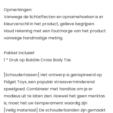
Opmerkingen:
Vanwege de lichteffecten en opnamehoeken is er
kleurverschil in het product, gelieve begrijpen.
Houd rekening met een foutmarge van het product
vanwege handmatige meting.
Pakket inclusief
1 * Druk op Bubble Cross Body Tas
[Schoudertassen] Het ontwerp is geïnspireerd op
Fidget Toys, een populair stressverminderend
speelgoed. Combineer met handtas om je er
modieus uit te laten zien. Hoewel het geen merktas
is, moet het uw temperament waardig zijn
[Veilig materiaal] De schouderbanden zijn gemaakt