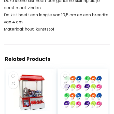
Deze kleine kist heeft een geheime sluiting die je
eerst moet vinden
De kist heeft een lengte van 10,5 cm en een breedte
van 4 cm
Materiaal: hout, kunststof
Related Products