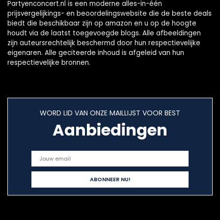
Partyenconcert.nl is een moderne alles-in-één
prijsvergelijkings- en beoordelingswebsite die de beste deals
biedt die beschikbaar zijn op amazon en u op de hoogte
houdt via de laatst toegevoegde blogs. Alle afbeeldingen
zijn auteursrechtelijk beschermd door hun respectievelijke
eigenaren. Alle geciteerde inhoud is afgeleid van hun
respectievelijke bronnen.
WORD LID VAN ONZE MAILLIJST VOOR BEST
Aanbiedingen