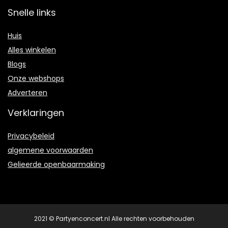
Snelle links
Huis
Alles winkelen
Blogs
Onze webshops
Adverteren
Verklaringen
Privacybeleid
algemene voorwaarden
Gelieerde openbaarmaking
2021 © Partyenconcert.nl Alle rechten voorbehouden