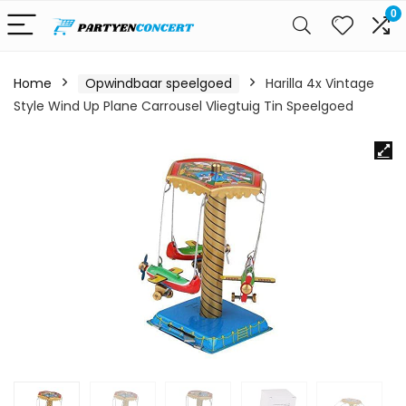
0
Home
Opwindbaar speelgoed
Harilla 4x Vintage
Style Wind Up Plane Carrousel Vliegtuig Tin Speelgoed