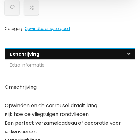
Category:
Opwindbaar speelgoed
Beschrijving
Extra informatie
Omschrijving:
Opwinden en de carrousel draait lang.
Kijk hoe de vliegtuigen rondvliegen
Een perfect verzamelcadeau of decoratie voor
volwassenen