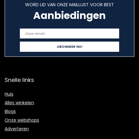
WORD LID VAN ONZE MAILLIJST VOOR BEST
Aanbiedingen
Snelle links
Huis
Alles winkelen
Blogs
Onze webshops
Adverteren