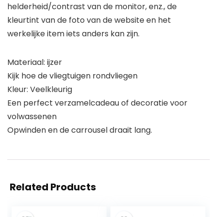
helderheid/contrast van de monitor, enz., de
kleurtint van de foto van de website en het
werkelijke item iets anders kan zijn.
Materiaal: ijzer
Kijk hoe de vliegtuigen rondvliegen
Kleur: Veelkleurig
Een perfect verzamelcadeau of decoratie voor
volwassenen
Opwinden en de carrousel draait lang.
Related Products