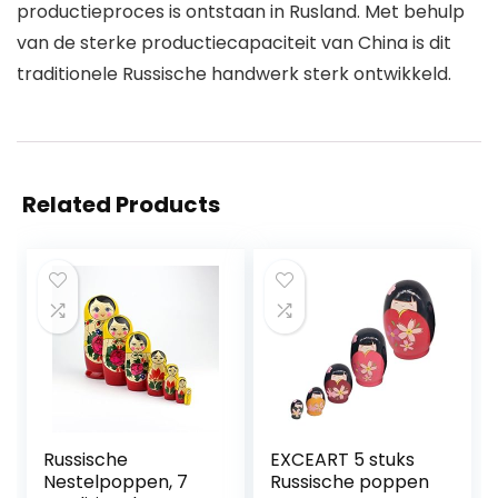
productieproces is ontstaan in Rusland. Met behulp
van de sterke productiecapaciteit van China is dit
traditionele Russische handwerk sterk ontwikkeld.
Related Products
Russische
EXCEART 5 stuks
Nestelpoppen, 7
Russische poppen