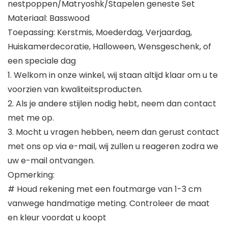
nestpoppen/Matryoshk/Stapelen geneste Set
Materiaal: Basswood
Toepassing: Kerstmis, Moederdag, Verjaardag,
Huiskamerdecoratie, Halloween, Wensgeschenk, of
een speciale dag
1. Welkom in onze winkel, wij staan altijd klaar om u te
voorzien van kwaliteitsproducten.
2. Als je andere stijlen nodig hebt, neem dan contact
met me op.
3. Mocht u vragen hebben, neem dan gerust contact
met ons op via e-mail, wij zullen u reageren zodra we
uw e-mail ontvangen.
Opmerking:
# Houd rekening met een foutmarge van 1-3 cm
vanwege handmatige meting. Controleer de maat
en kleur voordat u koopt