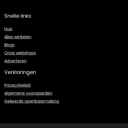
Snelle links
Huis
Alles winkelen
Blogs
Onze webshops
Adverteren
Verklaringen
Privacybeleid
algemene voorwaarden
Gelieerde openbaarmaking