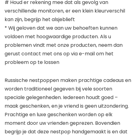
# Houd er rekening mee dat als gevolg van
verschillende monitoren, er een klein kleurverschil
kan zijn, begrijp het alsjeblieft
* Wij geloven dat we aan uw behoeften kunnen
voldoen met hoogwaardige producten. Als u
problemen vindt met onze producten, neem dan
gerust contact met ons op via e-mail om het
probleem op te lossen
Russische nestpoppen maken prachtige cadeaus en
worden traditioneel gegeven bij vele soorten
speciale gelegenheden. Iedereen houdt goed –
maak geschenken, en je vriend is geen uitzondering.
Prachtige en luxe geschenken worden op elk
moment door uw vrienden geprezen. Bovendien
begrijp je dat deze nestpop handgemaakt is en dat