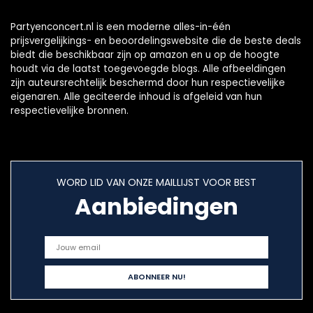
Partyenconcert.nl is een moderne alles-in-één
prijsvergelijkings- en beoordelingswebsite die de beste deals
biedt die beschikbaar zijn op amazon en u op de hoogte
houdt via de laatst toegevoegde blogs. Alle afbeeldingen
zijn auteursrechtelijk beschermd door hun respectievelijke
eigenaren. Alle geciteerde inhoud is afgeleid van hun
respectievelijke bronnen.
WORD LID VAN ONZE MAILLIJST VOOR BEST
Aanbiedingen