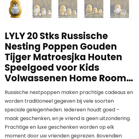
LYLY 20 Stks Russische
Nesting Poppen Gouden
Tijger Matroesjka Houten
Speelgoed voor Kids
Volwassenen Home Room…
Russische nestpoppen maken prachtige cadeaus en
worden traditioneel gegeven bij vele soorten
speciale gelegenheden. Iedereen houdt goed –
maak geschenken, en je vriend is geen uitzondering.
Prachtige en luxe geschenken worden op elk
moment door uw vrienden geprezen. Bovendien