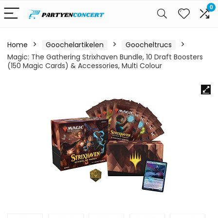
0
Home
Goochelartikelen
Goocheltrucs
Magic: The Gathering Strixhaven Bundle, 10 Draft Boosters
(150 Magic Cards) & Accessories, Multi Colour