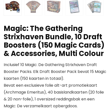
Magic: The Gathering
Strixhaven Bundle, 10 Draft
Boosters (150 Magic Cards)
& Accessories, Multi Colour
Inclusief 10 Magic: De Gathering Strixhaven Draft
Booster Packs. Elk Draft Booster Pack bevat 15 Magic
kaarten (150 kaarten in totaal).
Bevat een exclusieve folie alt-art promotiekaart
(Archmage Emeritus), 40 basislandkaarten (20 folie
& 20 non-folie), 1 oversized reddingsbak en een
Magic: De verzamelkaart opbergdoos.