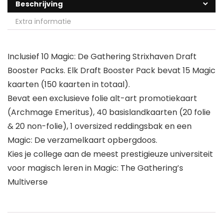
Beschrijving
Extra informatie
Inclusief 10 Magic: De Gathering Strixhaven Draft
Booster Packs. Elk Draft Booster Pack bevat 15 Magic
kaarten (150 kaarten in totaal).
Bevat een exclusieve folie alt-art promotiekaart
(Archmage Emeritus), 40 basislandkaarten (20 folie
& 20 non-folie), 1 oversized reddingsbak en een
Magic: De verzamelkaart opbergdoos.
Kies je college aan de meest prestigieuze universiteit
voor magisch leren in Magic: The Gathering’s
Multiverse