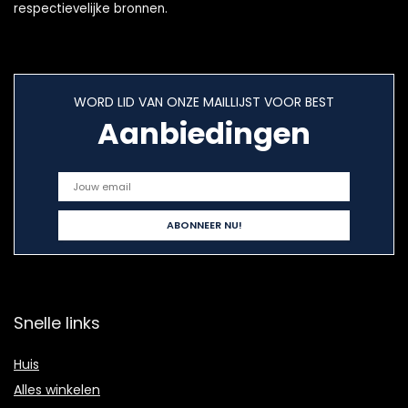
respectievelijke bronnen.
WORD LID VAN ONZE MAILLIJST VOOR BEST
Aanbiedingen
Snelle links
Huis
Alles winkelen